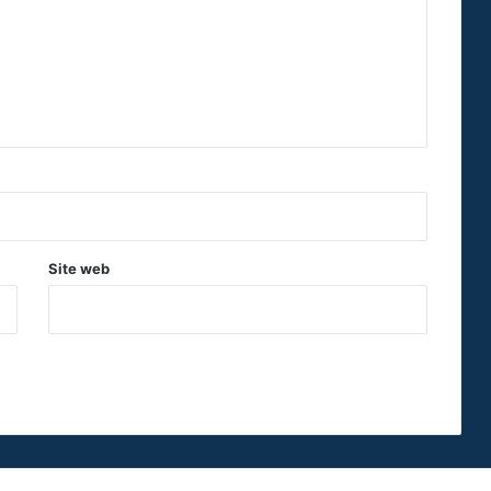
Site web