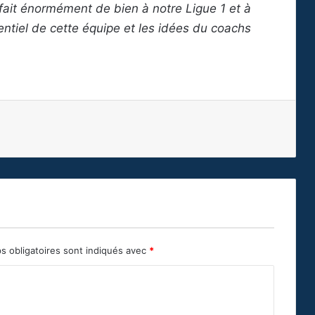
fait énormément de bien à notre Ligue 1 et à
entiel de cette équipe et les idées du coachs
s obligatoires sont indiqués avec
*