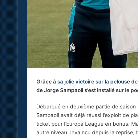
Grâce à
sa jolie victoire sur la pelouse
de Jorge Sampaoli s’est installé sur le po
Débarqué en deuxième partie de saison 
Sampaoli avait déjà réussi l’exploit de 
ticket pour l’Europa League en bonus. Mai
autre niveau. Invaincu depuis la reprise