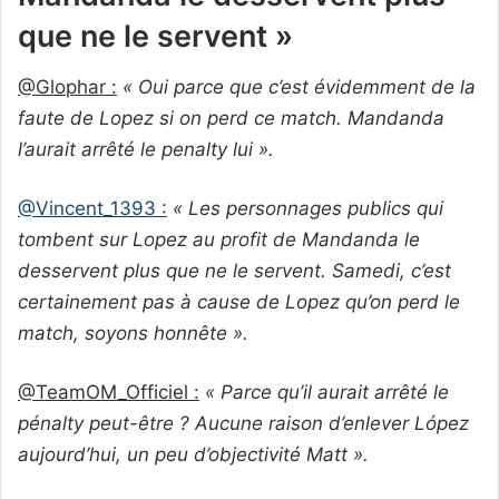
que ne le servent »
@Glophar :
« Oui parce que c’est évidemment de la
faute de Lopez si on perd ce match. Mandanda
l’aurait arrêté le penalty lui ».
@Vincent_1393 :
« Les personnages publics qui
tombent sur Lopez au profit de Mandanda le
desservent plus que ne le servent. Samedi, c’est
certainement pas à cause de Lopez qu’on perd le
match, soyons honnête ».
@TeamOM_Officiel :
« Parce qu’il aurait arrêté le
pénalty peut-être ? Aucune raison d’enlever López
aujourd’hui, un peu d’objectivité Matt ».