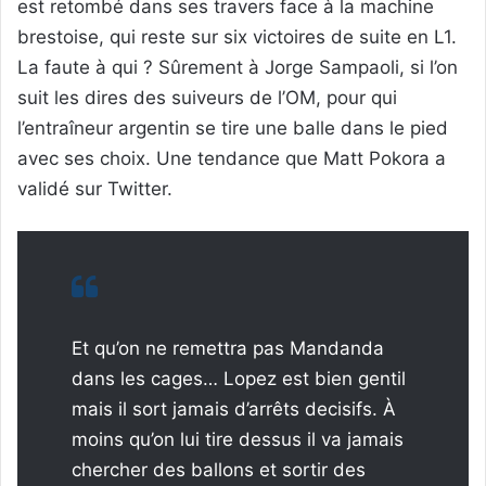
est retombé dans ses travers face à la machine
brestoise, qui reste sur six victoires de suite en L1.
La faute à qui ? Sûrement à Jorge Sampaoli, si l’on
suit les dires des suiveurs de l’OM, pour qui
l’entraîneur argentin se tire une balle dans le pied
avec ses choix. Une tendance que Matt Pokora a
validé sur Twitter.
Et qu’on ne remettra pas Mandanda
dans les cages… Lopez est bien gentil
mais il sort jamais d’arrêts decisifs. À
moins qu’on lui tire dessus il va jamais
chercher des ballons et sortir des