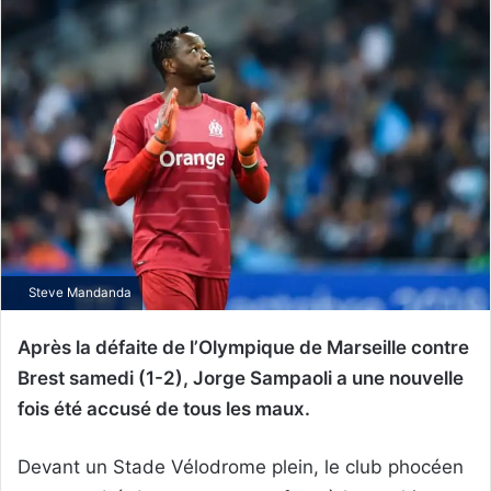
Steve Mandanda
Après la défaite de l’Olympique de Marseille contre
Brest samedi (1-2), Jorge Sampaoli a une nouvelle
fois été accusé de tous les maux.
Devant un Stade Vélodrome plein, le club phocéen