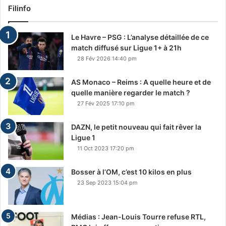
Filinfo
Le Havre – PSG : L’analyse détaillée de ce
match diffusé sur Ligue 1+ à 21h
28 Fév 2026 14:40 pm
AS Monaco – Reims : A quelle heure et de
quelle manière regarder le match ?
27 Fév 2025 17:10 pm
DAZN, le petit nouveau qui fait rêver la
Ligue 1
11 Oct 2023 17:20 pm
Bosser à l’OM, c’est 10 kilos en plus
23 Sep 2023 15:04 pm
Médias : Jean-Louis Tourre refuse RTL,