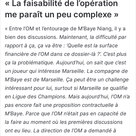
« La faisabilité de l’opération
me paraît un peu complexe »
« Entre l’OM et l’entourage de M’Baye Niang, il y a
bien des discussions.
Maintenant, la difficulté par
rapport à ça, ça va être : ‘Quelle est la surface
financière de l’OM dans ce dossier-là ?’. C’est plus
ça la problématique. Aujourd’hui, on sait que c’est
un joueur qui intéresse Marseille. La compagne de
M’Baye est de Marseille. Ça peut être un challenge
intéressant pour lui, surtout si Marseille se qualifie
en Ligue des Champions. Mais aujourd’hui, l’OM n’a
pas encore fait une proposition contractuelle à
M’Baye. Parce que l’OM n’était pas en capacité de
la faire au moment où les premières discussions
ont eu lieu. La direction de l’OM a demandé à