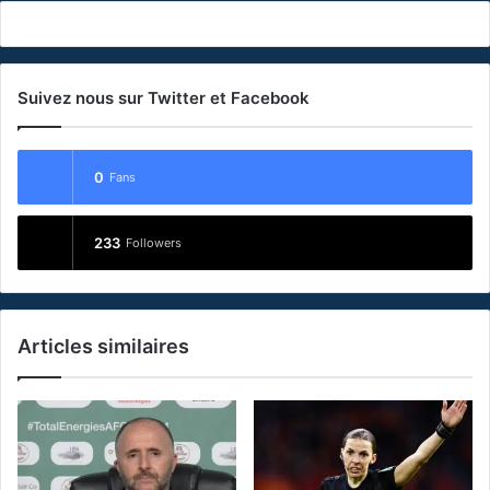
Suivez nous sur Twitter et Facebook
0
Fans
233
Followers
Articles similaires