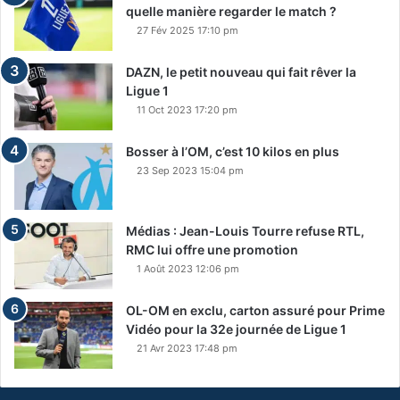
quelle manière regarder le match ?
27 Fév 2025 17:10 pm
DAZN, le petit nouveau qui fait rêver la
Ligue 1
11 Oct 2023 17:20 pm
Bosser à l’OM, c’est 10 kilos en plus
23 Sep 2023 15:04 pm
Médias : Jean-Louis Tourre refuse RTL,
RMC lui offre une promotion
1 Août 2023 12:06 pm
OL-OM en exclu, carton assuré pour Prime
Vidéo pour la 32e journée de Ligue 1
21 Avr 2023 17:48 pm