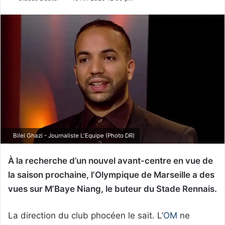
Bilel Ghazi - Journaliste L'Equipe (Photo DR)
À la recherche d’un nouvel avant-centre en vue de
la saison prochaine, l’Olympique de Marseille a des
vues sur M’Baye Niang, le buteur du Stade Rennais.
La direction du club phocéen le sait. L’
OM
ne