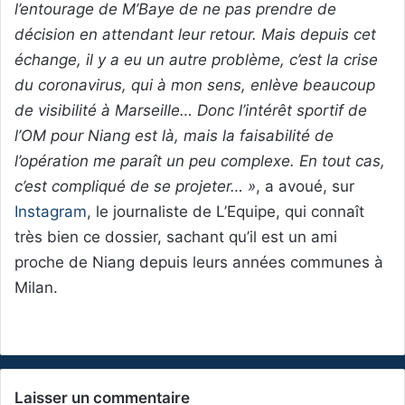
l’entourage de M’Baye de ne pas prendre de
décision en attendant leur retour. Mais depuis cet
échange, il y a eu un autre problème, c’est la crise
du coronavirus, qui à mon sens, enlève beaucoup
de visibilité à Marseille… Donc l’intérêt sportif de
l’OM pour Niang est là, mais la faisabilité de
l’opération me paraît un peu complexe. En tout cas,
c’est compliqué de se projeter… »
, a avoué, sur
Instagram
, le journaliste de L’Equipe, qui connaît
très bien ce dossier, sachant qu’il est un ami
proche de Niang depuis leurs années communes à
Milan.
Laisser un commentaire