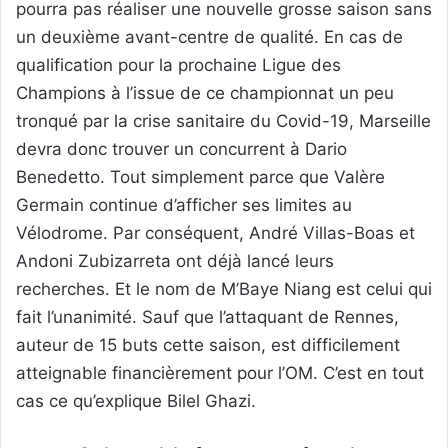
pourra pas réaliser une nouvelle grosse saison sans
un deuxième avant-centre de qualité. En cas de
qualification pour la prochaine Ligue des
Champions à l’issue de ce championnat un peu
tronqué par la crise sanitaire du Covid-19, Marseille
devra donc trouver un concurrent à Dario
Benedetto. Tout simplement parce que Valère
Germain continue d’afficher ses limites au
Vélodrome. Par conséquent, André Villas-Boas et
Andoni Zubizarreta ont déjà lancé leurs
recherches. Et le nom de M’Baye Niang est celui qui
fait l’unanimité. Sauf que l’attaquant de Rennes,
auteur de 15 buts cette saison, est difficilement
atteignable financièrement pour l’OM. C’est en tout
cas ce qu’explique Bilel Ghazi.