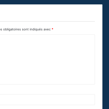
s obligatoires sont indiqués avec
*