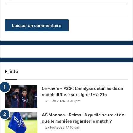
Filinfo
Le Havre – PSG : L’analyse détaillée de ce
match diffusé sur Ligue 1+ à 21h
28 Fév 2026 14:40 pm
AS Monaco – Reims : A quelle heure et de
quelle manière regarder le match ?
27 Fév 2025 17:10 pm