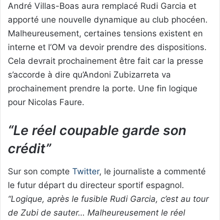
André Villas-Boas aura remplacé Rudi Garcia et
apporté une nouvelle dynamique au club phocéen.
Malheureusement, certaines tensions existent en
interne et l’OM va devoir prendre des dispositions.
Cela devrait prochainement être fait car la presse
s’accorde à dire qu’Andoni Zubizarreta va
prochainement prendre la porte. Une fin logique
pour Nicolas Faure.
“Le réel coupable garde son
crédit”
Sur son compte
Twitter
, le journaliste a commenté
le futur départ du directeur sportif espagnol.
“Logique, après le fusible Rudi Garcia, c’est au tour
de Zubi de sauter… Malheureusement le réel