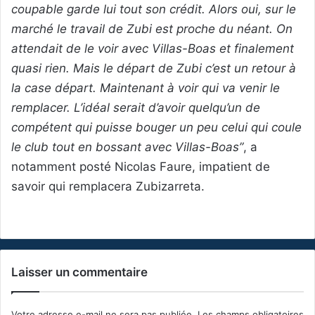
coupable garde lui tout son crédit. Alors oui, sur le
marché le travail de Zubi est proche du néant. On
attendait de le voir avec Villas-Boas et finalement
quasi rien. Mais le départ de Zubi c’est un retour à
la case départ. Maintenant à voir qui va venir le
remplacer. L’idéal serait d’avoir quelqu’un de
compétent qui puisse bouger un peu celui qui coule
le club tout en bossant avec Villas-Boas”
, a
notamment posté Nicolas Faure, impatient de
savoir qui remplacera Zubizarreta.
Laisser un commentaire
Votre adresse e-mail ne sera pas publiée.
Les champs obligatoires