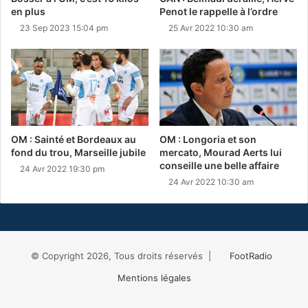
en plus
Penot le rappelle à l’ordre
23 Sep 2023 15:04 pm
25 Avr 2022 10:30 am
OM : Sainté et Bordeaux au
OM : Longoria et son
fond du trou, Marseille jubile
mercato, Mourad Aerts lui
conseille une belle affaire
24 Avr 2022 19:30 pm
24 Avr 2022 10:30 am
© Copyright 2026, Tous droits réservés |
FootRadio
Mentions légales