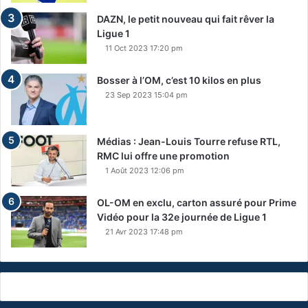
DAZN, le petit nouveau qui fait rêver la
Ligue 1
11 Oct 2023 17:20 pm
Bosser à l’OM, c’est 10 kilos en plus
23 Sep 2023 15:04 pm
Médias : Jean-Louis Tourre refuse RTL,
RMC lui offre une promotion
1 Août 2023 12:06 pm
OL-OM en exclu, carton assuré pour Prime
Vidéo pour la 32e journée de Ligue 1
21 Avr 2023 17:48 pm