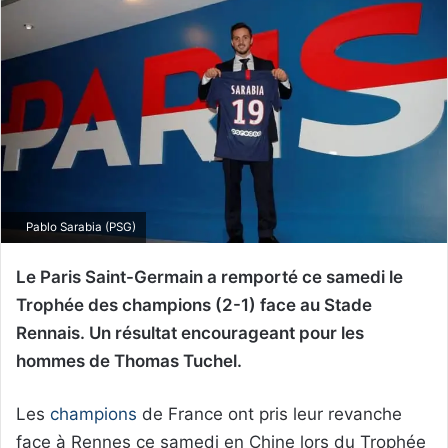
Pablo Sarabia (PSG)
Le Paris Saint-Germain a remporté ce samedi le
Trophée des champions (2-1) face au Stade
Rennais. Un résultat encourageant pour les
hommes de Thomas Tuchel.
Les
champions
de France ont pris leur revanche
face à Rennes ce samedi en Chine lors du Trophée