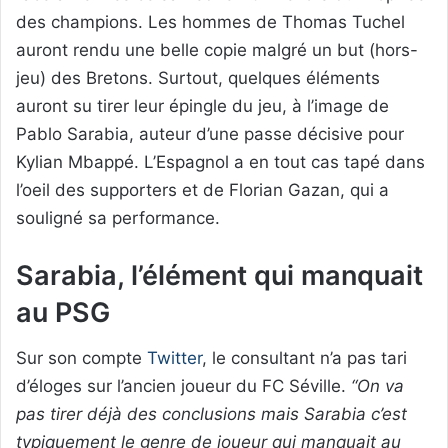
des champions. Les hommes de Thomas Tuchel
auront rendu une belle copie malgré un but (hors-
jeu) des Bretons. Surtout, quelques éléments
auront su tirer leur épingle du jeu, à l’image de
Pablo Sarabia, auteur d’une passe décisive pour
Kylian Mbappé. L’Espagnol a en tout cas tapé dans
l’oeil des supporters et de Florian Gazan, qui a
souligné sa performance.
Sarabia, l’élément qui manquait
au PSG
Sur son compte
Twitter
, le consultant n’a pas tari
d’éloges sur l’ancien joueur du FC Séville.
“On va
pas tirer déjà des conclusions mais Sarabia c’est
typiquement le genre de joueur qui manquait au