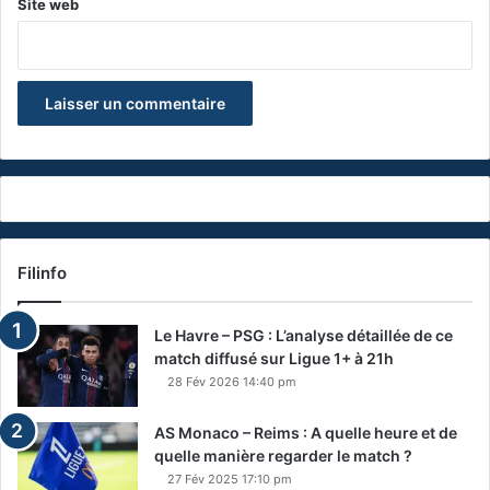
Site web
Filinfo
Le Havre – PSG : L’analyse détaillée de ce
match diffusé sur Ligue 1+ à 21h
28 Fév 2026 14:40 pm
AS Monaco – Reims : A quelle heure et de
quelle manière regarder le match ?
27 Fév 2025 17:10 pm