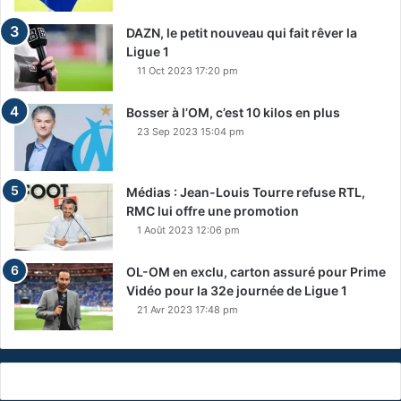
DAZN, le petit nouveau qui fait rêver la
Ligue 1
11 Oct 2023 17:20 pm
Bosser à l’OM, c’est 10 kilos en plus
23 Sep 2023 15:04 pm
Médias : Jean-Louis Tourre refuse RTL,
RMC lui offre une promotion
1 Août 2023 12:06 pm
OL-OM en exclu, carton assuré pour Prime
Vidéo pour la 32e journée de Ligue 1
21 Avr 2023 17:48 pm