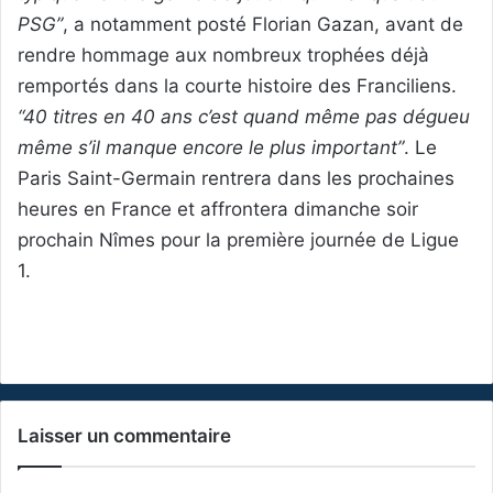
PSG”
, a notamment posté Florian Gazan, avant de
rendre hommage aux nombreux trophées déjà
remportés dans la courte histoire des Franciliens.
“40 titres en 40 ans c’est quand même pas dégueu
même s’il manque encore le plus important”
. Le
Paris Saint-Germain rentrera dans les prochaines
heures en France et affrontera dimanche soir
prochain Nîmes pour la première journée de Ligue
1.
Laisser un commentaire