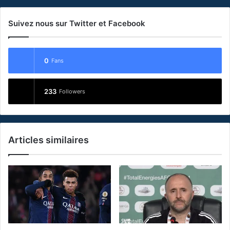
Suivez nous sur Twitter et Facebook
0
Fans
233
Followers
Articles similaires