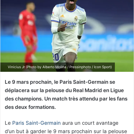
Vinicius Jr (Photo by Alberto Molina / Pressinphoto / Icon Sport)
Le 9 mars prochain, le Paris Saint-Germain se
déplacera sur la pelouse du Real Madrid en Ligue
des champions. Un match très attendu par les fans
des deux formations.
Le
Paris Saint-Germain
aura un court avantage
d’un but à garder le 9 mars prochain sur la pelouse