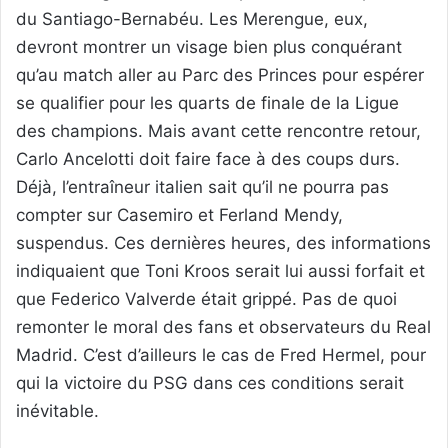
du Santiago-Bernabéu. Les Merengue, eux,
devront montrer un visage bien plus conquérant
qu’au match aller au Parc des Princes pour espérer
se qualifier pour les quarts de finale de la Ligue
des champions. Mais avant cette rencontre retour,
Carlo Ancelotti doit faire face à des coups durs.
Déjà, l’entraîneur italien sait qu’il ne pourra pas
compter sur Casemiro et Ferland Mendy,
suspendus. Ces dernières heures, des informations
indiquaient que Toni Kroos serait lui aussi forfait et
que Federico Valverde était grippé. Pas de quoi
remonter le moral des fans et observateurs du Real
Madrid. C’est d’ailleurs le cas de Fred Hermel, pour
qui la victoire du PSG dans ces conditions serait
inévitable.