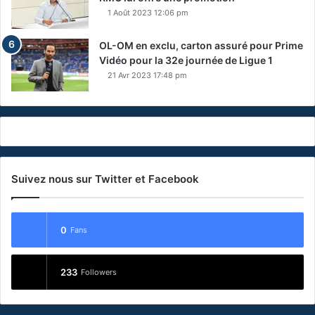
1 Août 2023 12:06 pm
OL-OM en exclu, carton assuré pour Prime
Vidéo pour la 32e journée de Ligue 1
21 Avr 2023 17:48 pm
Suivez nous sur Twitter et Facebook
0
Fans
233
Followers