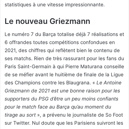
statistiques à une vitesse impressionnante.
Le nouveau Griezmann
Le numéro 7 du Barça totalise déjà 7 réalisations et
6 offrandes toutes compétitions confondues en
2021, des chiffres qui reflètent bien le contenu de
ses matchs. Rien de très rassurant pour les fans du
Paris Saint-Germain à qui Pierre Maturana conseille
de se méfier avant le huitième de finale de la Ligue
des Champions contre les Blaugrana. «
Le Antoine
Griezmann de 2021 est une bonne raison pour les
supporters du PSG d’être un peu moins confiants
pour le match face au Barça qu’au moment du
tirage au sort
», a prévenu le journaliste de So Foot
sur Twitter. Nul doute que les Parisiens suivront les