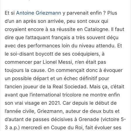
Et si
Antoine Griezmann
y parvenait enfin ? Plus
d’un an après son arrivée, peu sont ceux qui
croyaient encore à sa réussite en Catalogne. Il faut
dire que l’attaquant français a très souvent déçu
avec des performances loin du niveau attendu. Et
le soi-disant boycott de ses coéquipiers, à
commencer par Lionel Messi, n’en était pas
toujours la cause. On commençait donc à évoquer
un possible départ et un échec définitif pour
l’ancien joueur de la Real Sociedad. Mais ça, c’était
avant que l’international tricolore ne montre enfin
son vrai visage en 2021. Car depuis le début de
l’année civile, Griezmann, auteur de deux buts et
d’autant de passes décisives à Grenade (victoire 5-
3 a.p.) mercredi en Coupe du Roi, fait évoluer ses