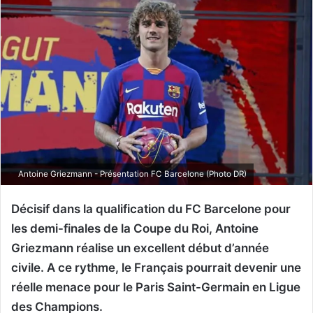
Antoine Griezmann - Présentation FC Barcelone (Photo DR)
Décisif dans la qualification du FC Barcelone pour
les demi-finales de la Coupe du Roi, Antoine
Griezmann réalise un excellent début d’année
civile. A ce rythme, le Français pourrait devenir une
réelle menace pour le Paris Saint-Germain en Ligue
des Champions.