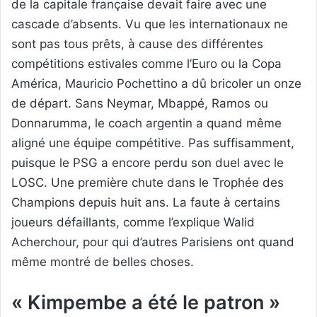
de la capitale française devait faire avec une
cascade d’absents. Vu que les internationaux ne
sont pas tous prêts, à cause des différentes
compétitions estivales comme l’Euro ou la Copa
América, Mauricio Pochettino a dû bricoler un onze
de départ. Sans Neymar, Mbappé, Ramos ou
Donnarumma, le coach argentin a quand même
aligné une équipe compétitive. Pas suffisamment,
puisque le PSG a encore perdu son duel avec le
LOSC. Une première chute dans le Trophée des
Champions depuis huit ans. La faute à certains
joueurs défaillants, comme l’explique Walid
Acherchour, pour qui d’autres Parisiens ont quand
même montré de belles choses.
« Kimpembe a été le patron »