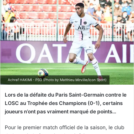
Achraf HAKIMI - PSG (Photo by Matthieu Mirville/Icon Sport)
Lors de la défaite du Paris Saint-Germain contre le
LOSC au Trophée des Champions (0-1), certains
joueurs n’ont pas vraiment marqué de points…
Pour le premier match officiel de la saison, le club