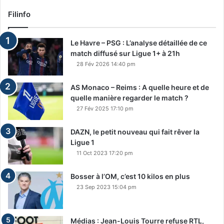
Filinfo
Le Havre – PSG : L’analyse détaillée de ce
match diffusé sur Ligue 1+ à 21h
28 Fév 2026 14:40 pm
AS Monaco – Reims : A quelle heure et de
quelle manière regarder le match ?
27 Fév 2025 17:10 pm
DAZN, le petit nouveau qui fait rêver la
Ligue 1
11 Oct 2023 17:20 pm
Bosser à l’OM, c’est 10 kilos en plus
23 Sep 2023 15:04 pm
Médias : Jean-Louis Tourre refuse RTL,