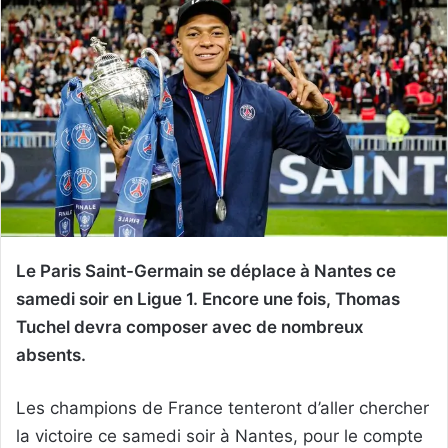
Le Paris Saint-Germain se déplace à Nantes ce
samedi soir en Ligue 1. Encore une fois, Thomas
Tuchel devra composer avec de nombreux
absents.
Les champions de France tenteront d’aller chercher
la victoire ce samedi soir à Nantes, pour le compte