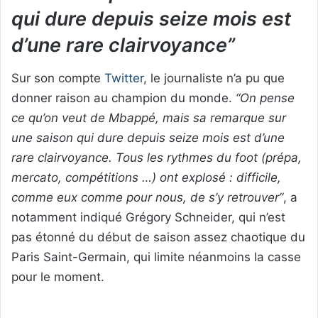
qui dure depuis seize mois est
d’une rare clairvoyance”
Sur son compte
Twitter
, le journaliste n’a pu que
donner raison au champion du monde.
“On pense
ce qu’on veut de Mbappé, mais sa remarque sur
une saison qui dure depuis seize mois est d’une
rare clairvoyance. Tous les rythmes du foot (prépa,
mercato, compétitions …) ont explosé : difficile,
comme eux comme pour nous, de s’y retrouver”
, a
notamment indiqué Grégory Schneider, qui n’est
pas étonné du début de saison assez chaotique du
Paris Saint-Germain, qui limite néanmoins la casse
pour le moment.