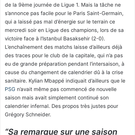
de la 9ème journée de Ligue 1. Mais la tâche ne
s’annonce pas facile pour le Paris Saint-Germain,
qui a laissé pas mal d’énergie sur le terrain ce
mercredi soir en Ligue des champions, lors de sa
victoire face à l’Istanbul Basaksehir (2-0).
L’enchaînement des matchs laisse d’ailleurs déjà
des traces pour le club de la capitale, qui n’a pas
eu de grande préparation pendant l’intersaison, à
cause du changement de calendrier dû à la crise
sanitaire. Kylian Mbappé indiquait d’ailleurs que le
PSG
n’avait même pas commencé de nouvelle
saison mais avait simplement continué son
calendrier infernal. Des propos très justes pour
Grégory Schneider.
“Sa remarque sur une saison