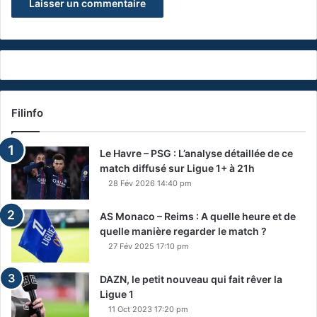
Filinfo
Le Havre – PSG : L’analyse détaillée de ce
match diffusé sur Ligue 1+ à 21h
28 Fév 2026 14:40 pm
AS Monaco – Reims : A quelle heure et de
quelle manière regarder le match ?
27 Fév 2025 17:10 pm
DAZN, le petit nouveau qui fait rêver la
Ligue 1
11 Oct 2023 17:20 pm