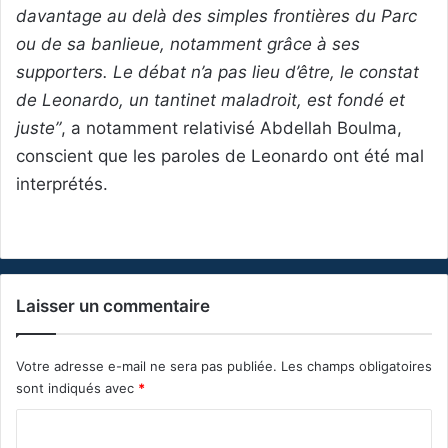
davantage au delà des simples frontières du Parc
ou de sa banlieue, notamment grâce à ses
supporters. Le débat n’a pas lieu d’être, le constat
de Leonardo, un tantinet maladroit, est fondé et
juste”
, a notamment relativisé Abdellah Boulma,
conscient que les paroles de Leonardo ont été mal
interprétés.
Laisser un commentaire
Votre adresse e-mail ne sera pas publiée.
Les champs obligatoires
sont indiqués avec
*
C