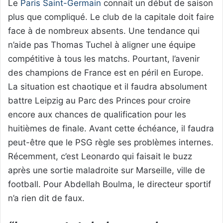
Le
Paris Saint-Germain
connait un début de saison
plus que compliqué. Le club de la capitale doit faire
face à de nombreux absents. Une tendance qui
n’aide pas Thomas Tuchel à aligner une équipe
compétitive à tous les matchs. Pourtant, l’avenir
des champions de France est en péril en Europe.
La situation est chaotique et il faudra absolument
battre Leipzig au Parc des Princes pour croire
encore aux chances de qualification pour les
huitièmes de finale. Avant cette échéance, il faudra
peut-être que le PSG règle ses problèmes internes.
Récemment, c’est Leonardo qui faisait le buzz
après une sortie maladroite sur Marseille, ville de
football. Pour Abdellah Boulma, le directeur sportif
n’a rien dit de faux.