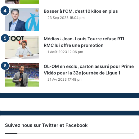
Bosser à l’OM, c’est 10 kilos en plus
23 Sep 2023 15:04 pm
Médias : Jean-Louis Tourre refuse RTL,
RMC lui offre une promotion
1 Août 2023 12:06 pm
OL-OM en exclu, carton assuré pour Prime
Vidéo pour la 32e journée de Ligue 1
21 Avr 2023 17:48 pm
Suivez nous sur Twitter et Facebook