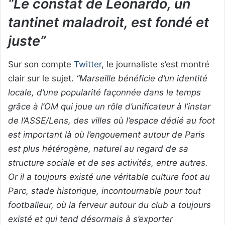
“Le constat de Leonardo, un
tantinet maladroit, est fondé et
juste”
Sur son compte
Twitter
, le journaliste s’est montré
clair sur le sujet.
“Marseille bénéficie d’un identité
locale, d’une popularité façonnée dans le temps
grâce à l’OM qui joue un rôle d’unificateur à l’instar
de l’ASSE/Lens, des villes où l’espace dédié au foot
est important là où l’engouement autour de Paris
est plus hétérogène, naturel au regard de sa
structure sociale et de ses activités, entre autres.
Or il a toujours existé une véritable culture foot au
Parc, stade historique, incontournable pour tout
footballeur, où la ferveur autour du club a toujours
existé et qui tend désormais à s’exporter