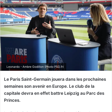
Leonardo - Ambre Godillon (Photo PSG.fr)
Le Paris Saint-Germain jouera dans les prochaines
semaines son avenir en Europe. Le club de la
capitale devra en effet battre Leipzig au Parc des
Princes.