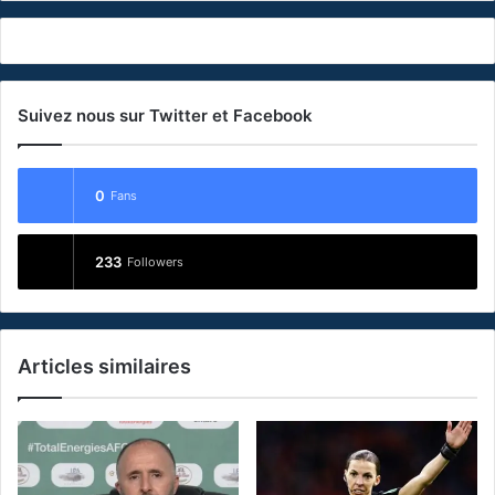
Suivez nous sur Twitter et Facebook
0
Fans
233
Followers
Articles similaires