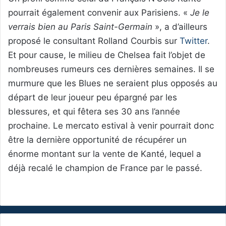
pourrait également convenir aux Parisiens. «
Je le
verrais bien au Paris Saint-Germain
», a d’ailleurs
proposé le consultant Rolland Courbis sur
Twitter
.
Et pour cause, le milieu de Chelsea fait l’objet de
nombreuses rumeurs ces dernières semaines. Il se
murmure que les Blues ne seraient plus opposés au
départ de leur joueur peu épargné par les
blessures, et qui fêtera ses 30 ans l’année
prochaine. Le mercato estival à venir pourrait donc
être la dernière opportunité de récupérer un
énorme montant sur la vente de Kanté, lequel a
déjà recalé le champion de France par le passé.