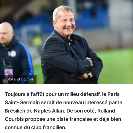
Rolland Courbis
Toujours à l’affût pour un milieu défensif, le Paris
Saint-Germain serait de nouveau intéressé par le
Brésilien de Naples Allan. De son côté, Rolland
Courbis propose une piste française et déjà bien
connue du club francilien.