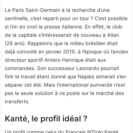
Le Paris Saint-Germain à la recherche d’une
sentinelle, c’est reparti pour un tour ? C’est possible
si l’on en croit la presse italienne. En effet, le club
de la capitale s’intéresserait de nouveau à Allan
(29 ans). Rappelons que le milieu brésilien était
déjà convoité en janvier 2019, à l’époque où l’ancien
directeur sportif Antero Henrique était aux
commandes. Son successeur Leonardo pourrait
finir le travail étant donné que Naples aimerait s’en
séparer cet été. Mais l’international auriverde n’est
pas la seule solution à ce poste sur le marché des
transferts.
Kanté, le profil idéal ?
Un profil comme celui du Français N’Golo Kanté