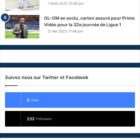
1 Août 2023 12:06 pm
OL-OM en exclu, carton assuré pour Prime
Vidéo pour la 32e journée de Ligue 1
21 Avr 2023 17:48 pm
Suivez nous sur Twitter et Facebook
0
Fans
233
Followers