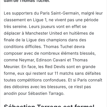
dam de Thomas Tuchel.
Les supporters du Paris Saint-Germain, malgré leur
classement en Ligue 1, ne vivent pas une période
très sereine. Leurs joueurs vont en effet se
déplacer à Manchester United en huitièmes de
finale de la Ligue des champions dans des
conditions difficiles. Thomas Tuchel devra
composer avec de nombreux éléments blessés,
comme Neymar, Edinson Cavani et Thomas
Meunier. En face, les Red Devils sont en grande
forme, eux qui restent sur 11 matchs sans défaites
toutes compétitions confondues. Et si Paris connaît
des déboires avec les blessures, ce n’est pas
anodin pour Sébastien Tarrago.