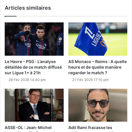
Articles similaires
Le Havre – PSG : L’analyse
AS Monaco – Reims : A quelle
détaillée de ce match diffusé
heure et de quelle manière
sur Ligue 1+ à 21h
regarder le match ?
28 Fév 2026 14:40 pm
27 Fév 2025 17:10 pm
ASSE-OL : Jean-Michel
Adil Rami fracasse les