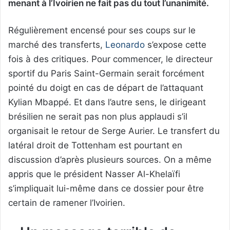
menant à l’Ivoirien ne fait pas du tout l’unanimité.
Régulièrement encensé pour ses coups sur le
marché des transferts,
Leonardo
s’expose cette
fois à des critiques. Pour commencer, le directeur
sportif du Paris Saint-Germain serait forcément
pointé du doigt en cas de départ de l’attaquant
Kylian Mbappé. Et dans l’autre sens, le dirigeant
brésilien ne serait pas non plus applaudi s’il
organisait le retour de Serge Aurier. Le transfert du
latéral droit de Tottenham est pourtant en
discussion d’après plusieurs sources. On a même
appris que le président Nasser Al-Khelaïfi
s’impliquait lui-même dans ce dossier pour être
certain de ramener l’Ivoirien.