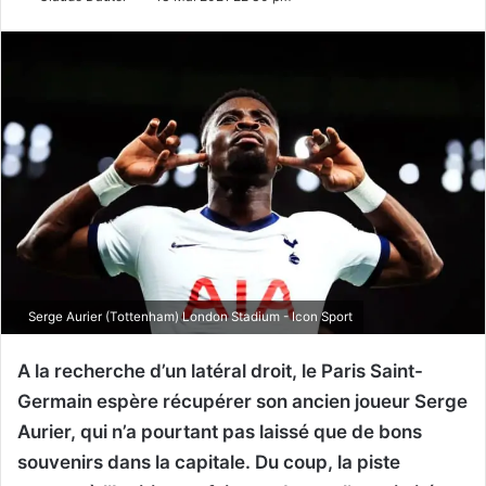
Serge Aurier (Tottenham) London Stadium - Icon Sport
A la recherche d’un latéral droit, le Paris Saint-
Germain espère récupérer son ancien joueur Serge
Aurier, qui n’a pourtant pas laissé que de bons
souvenirs dans la capitale. Du coup, la piste