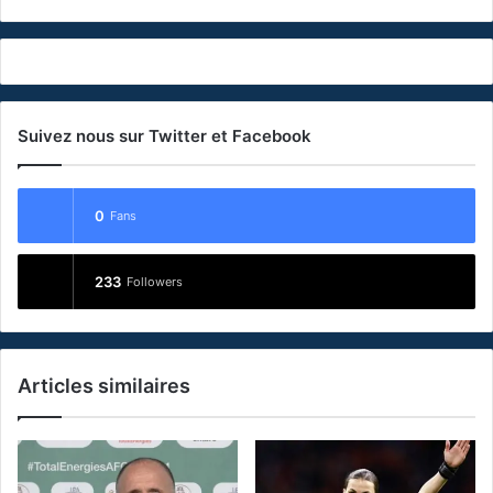
Suivez nous sur Twitter et Facebook
0
Fans
233
Followers
Articles similaires