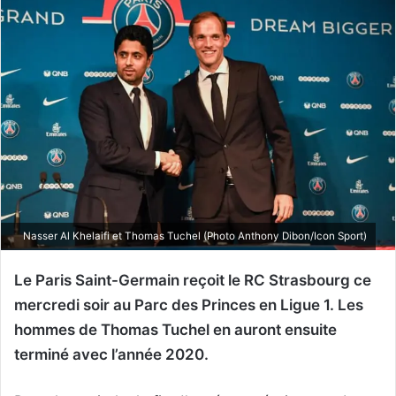
Nasser Al Khelaifi et Thomas Tuchel (Photo Anthony Dibon/Icon Sport)
Le Paris Saint-Germain reçoit le RC Strasbourg ce
mercredi soir au Parc des Princes en Ligue 1. Les
hommes de Thomas Tuchel en auront ensuite
terminé avec l’année 2020.