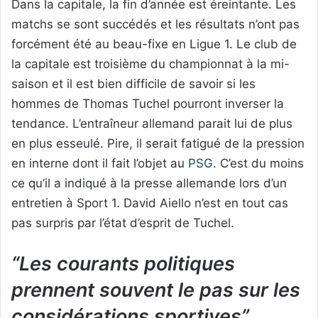
Dans la capitale, la fin d’année est éreintante. Les
matchs se sont succédés et les résultats n’ont pas
forcément été au beau-fixe en Ligue 1. Le club de
la capitale est troisième du championnat à la mi-
saison et il est bien difficile de savoir si les
hommes de Thomas Tuchel pourront inverser la
tendance. L’entraîneur allemand parait lui de plus
en plus esseulé. Pire, il serait fatigué de la pression
en interne dont il fait l’objet au
PSG
. C’est du moins
ce qu’il a indiqué à la presse allemande lors d’un
entretien à Sport 1. David Aiello n’est en tout cas
pas surpris par l’état d’esprit de Tuchel.
“Les courants politiques
prennent souvent le pas sur les
considérations sportives”