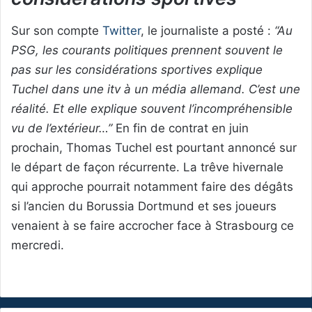
Sur son compte
Twitter
, le journaliste a posté :
“Au
PSG, les courants politiques prennent souvent le
pas sur les considérations sportives explique
Tuchel dans une itv à un média allemand. C’est une
réalité. Et elle explique souvent l’incompréhensible
vu de l’extérieur…”
En fin de contrat en juin
prochain, Thomas Tuchel est pourtant annoncé sur
le départ de façon récurrente. La trêve hivernale
qui approche pourrait notamment faire des dégâts
si l’ancien du Borussia Dortmund et ses joueurs
venaient à se faire accrocher face à Strasbourg ce
mercredi.