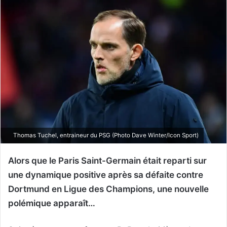
Thomas Tuchel, entraineur du PSG (Photo Dave Winter/Icon Sport)
Alors que le Paris Saint-Germain était reparti sur
une dynamique positive après sa défaite contre
Dortmund en Ligue des Champions, une nouvelle
polémique apparaît…