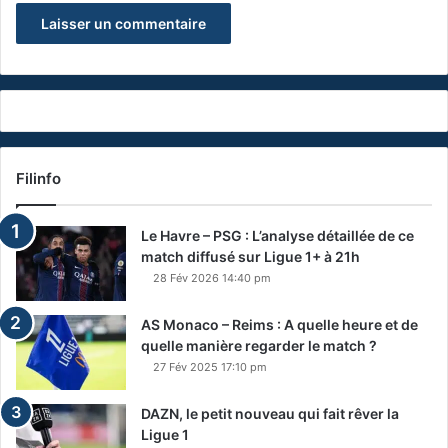
Filinfo
Le Havre – PSG : L’analyse détaillée de ce
match diffusé sur Ligue 1+ à 21h
28 Fév 2026 14:40 pm
AS Monaco – Reims : A quelle heure et de
quelle manière regarder le match ?
27 Fév 2025 17:10 pm
DAZN, le petit nouveau qui fait rêver la
Ligue 1