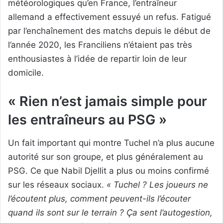
météorologiques qu’en France, l’entraîneur
allemand a effectivement essuyé un refus. Fatigué
par l’enchaînement des matchs depuis le début de
l’année 2020, les Franciliens n’étaient pas très
enthousiastes à l’idée de repartir loin de leur
domicile.
« Rien n’est jamais simple pour
les entraîneurs au PSG »
Un fait important qui montre Tuchel n’a plus aucune
autorité sur son groupe, et plus généralement au
PSG. Ce que Nabil Djellit a plus ou moins confirmé
sur les réseaux sociaux.
« Tuchel ? Les joueurs ne
l’écoutent plus, comment peuvent-ils l’écouter
quand ils sont sur le terrain ? Ça sent l’autogestion,