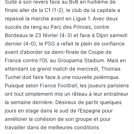
Suite à son revers face au BvB en huitième de
finale aller de la C1 (1-2), le club de la capitale a
repassé la marche avant en Ligue 1. Avec deux
succès de rang au Parc des Princes, contre
Bordeaux le 23 février (4-3) et face à Dijon samedi
dernier (4-0), le
PSG
a refait le plein de confiance
avant d’aborder sa demi-finale de Coupe de
France contre l’OL au Groupama Stadium. Mais en
attendant ce grand match de mercredi, Thomas
Tuchel doit faire face à une nouvelle polémique.
Puisque selon
France Football
, les joueurs parisiens
ont tout simplement mis un râteau à leur entraîneur
la semaine dernière. Désireux de partir quelques
jours en stage dans le sud de l’Espagne pour
améliorer la cohésion de son groupe et pour
travailler dans de meilleures conditions