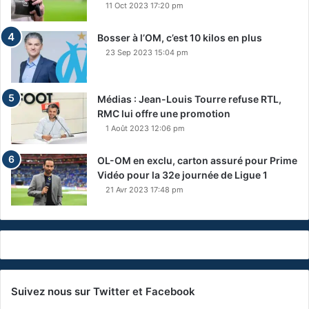
11 Oct 2023 17:20 pm
Bosser à l’OM, c’est 10 kilos en plus
23 Sep 2023 15:04 pm
Médias : Jean-Louis Tourre refuse RTL,
RMC lui offre une promotion
1 Août 2023 12:06 pm
OL-OM en exclu, carton assuré pour Prime
Vidéo pour la 32e journée de Ligue 1
21 Avr 2023 17:48 pm
Suivez nous sur Twitter et Facebook