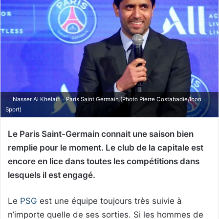
Nasser Al Khelaifi - Paris Saint Germain (Photo Pierre Costabadie/Icon
Sport)
Le Paris Saint-Germain connait une saison bien
remplie pour le moment. Le club de la capitale est
encore en lice dans toutes les compétitions dans
lesquels il est engagé.
Le
PSG
est une équipe toujours très suivie à
n’importe quelle de ses sorties. Si les hommes de