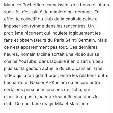
Mauricio Pochettino connaissent des bons résultats
sportifs, c’est plutôt la manière qui dérange. En
effet, le collectif du club de la capitale peine à
imposer son rythme dans les rencontres. Un
problème récurrent qui inquiète logiquement les
fans et observateurs du Paris Saint-Germain. Mais
ce n’est apparemment pas tout. Ces dernières
heures, Romain Molina sortait une vidéo sur sa
chaine YouTube, dans laquelle il en disait un peu
plus sur la gestion actuelle du club parisien. Une
vidéo qui a fait grand bruit, entre les relations entre
Leonardo et Nasser Al-Khelaïfi ou encore entre
certaines personnes proches de Doha, qui
n’hésitent pas à jouer de leur influence dans le
club. De quoi faire réagir Mikael Marciano.