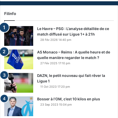
Filinfo
Le Havre – PSG : L’analyse détaillée de ce
match diffusé sur Ligue 1+ à 21h
28 Fév 2026 14:40 pm
AS Monaco – Reims : A quelle heure et de
quelle manière regarder le match ?
27 Fév 2025 17:10 pm
DAZN, le petit nouveau qui fait rêver la
Ligue 1
11 Oct 2023 17:20 pm
Bosser à l’OM, c’est 10 kilos en plus
23 Sep 2023 15:04 pm