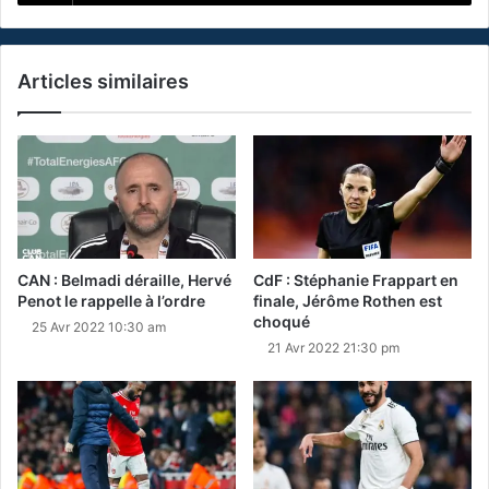
Articles similaires
CAN : Belmadi déraille, Hervé
CdF : Stéphanie Frappart en
Penot le rappelle à l’ordre
finale, Jérôme Rothen est
choqué
25 Avr 2022 10:30 am
21 Avr 2022 21:30 pm