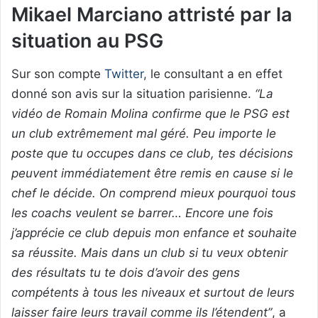
Mikael Marciano attristé par la
situation au PSG
Sur son compte
Twitter
, le consultant a en effet
donné son avis sur la situation parisienne.
“La
vidéo de Romain Molina confirme que le PSG est
un club extrêmement mal géré. Peu importe le
poste que tu occupes dans ce club, tes décisions
peuvent immédiatement être remis en cause si le
chef le décide. On comprend mieux pourquoi tous
les coachs veulent se barrer… Encore une fois
j’apprécie ce club depuis mon enfance et souhaite
sa réussite. Mais dans un club si tu veux obtenir
des résultats tu te dois d’avoir des gens
compétents à tous les niveaux et surtout de leurs
laisser faire leurs travail comme ils l’étendent”
, a