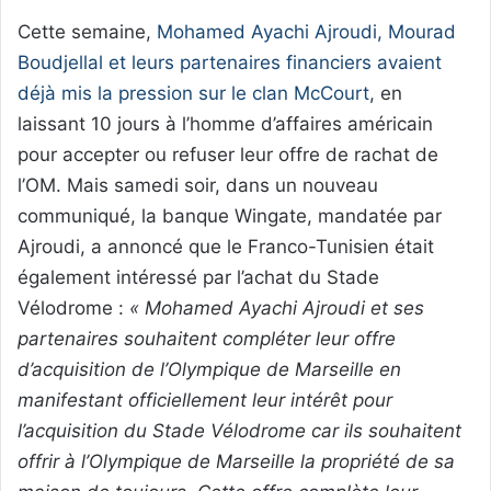
Cette semaine,
Mohamed Ayachi Ajroudi, Mourad
Boudjellal et leurs partenaires financiers avaient
déjà mis la pression sur le clan McCourt
, en
laissant 10 jours à l’homme d’affaires américain
pour accepter ou refuser leur offre de rachat de
l’OM. Mais samedi soir, dans un nouveau
communiqué, la banque Wingate, mandatée par
Ajroudi, a annoncé que le Franco-Tunisien était
également intéressé par l’achat du Stade
Vélodrome :
« Mohamed Ayachi Ajroudi et ses
partenaires souhaitent compléter leur offre
d’acquisition de l’Olympique de Marseille en
manifestant officiellement leur intérêt pour
l’acquisition du Stade Vélodrome car ils souhaitent
offrir à l’Olympique de Marseille la propriété de sa