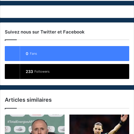
Suivez nous sur Twitter et Facebook
0
Fans
233
Followers
Articles similaires