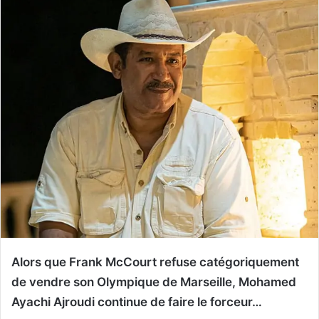
Alors que Frank McCourt refuse catégoriquement
de vendre son Olympique de Marseille, Mohamed
Ayachi Ajroudi continue de faire le forceur…