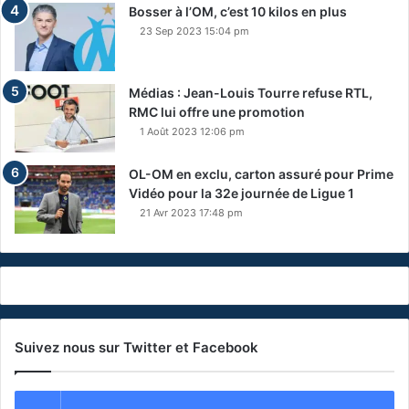
Bosser à l’OM, c’est 10 kilos en plus
23 Sep 2023 15:04 pm
Médias : Jean-Louis Tourre refuse RTL,
RMC lui offre une promotion
1 Août 2023 12:06 pm
OL-OM en exclu, carton assuré pour Prime
Vidéo pour la 32e journée de Ligue 1
21 Avr 2023 17:48 pm
Suivez nous sur Twitter et Facebook