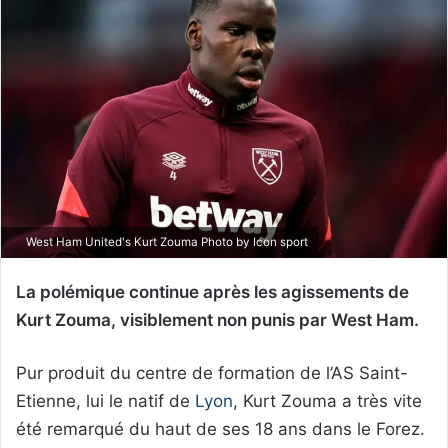
West Ham United's Kurt Zouma Photo by Icon sport
La polémique continue après les agissements de
Kurt Zouma, visiblement non punis par West Ham.
Pur produit du centre de formation de l’AS Saint-
Etienne, lui le natif de
Lyon
, Kurt Zouma a très vite
été remarqué du haut de ses 18 ans dans le Forez.