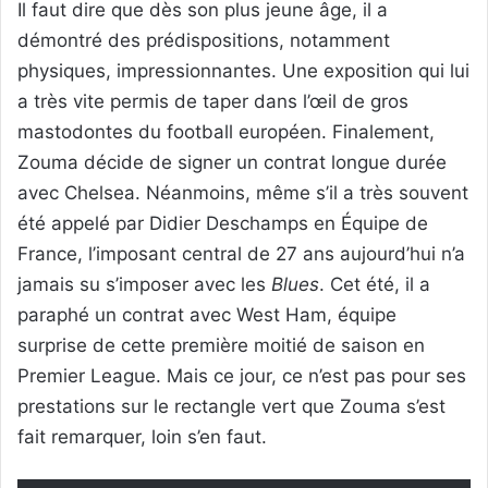
Il faut dire que dès son plus jeune âge, il a
démontré des prédispositions, notamment
physiques, impressionnantes. Une exposition qui lui
a très vite permis de taper dans l’œil de gros
mastodontes du football européen. Finalement,
Zouma décide de signer un contrat longue durée
avec Chelsea. Néanmoins, même s’il a très souvent
été appelé par Didier Deschamps en Équipe de
France, l’imposant central de 27 ans aujourd’hui n’a
jamais su s’imposer avec les
Blues
. Cet été, il a
paraphé un contrat avec West Ham, équipe
surprise de cette première moitié de saison en
Premier League. Mais ce jour, ce n’est pas pour ses
prestations sur le rectangle vert que Zouma s’est
fait remarquer, loin s’en faut.