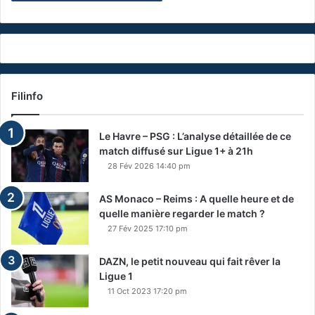
Filinfo
Le Havre – PSG : L’analyse détaillée de ce
match diffusé sur Ligue 1+ à 21h
28 Fév 2026 14:40 pm
AS Monaco – Reims : A quelle heure et de
quelle manière regarder le match ?
27 Fév 2025 17:10 pm
DAZN, le petit nouveau qui fait rêver la
Ligue 1
11 Oct 2023 17:20 pm