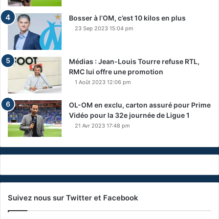
Bosser à l’OM, c’est 10 kilos en plus
23 Sep 2023 15:04 pm
Médias : Jean-Louis Tourre refuse RTL,
RMC lui offre une promotion
1 Août 2023 12:06 pm
OL-OM en exclu, carton assuré pour Prime
Vidéo pour la 32e journée de Ligue 1
21 Avr 2023 17:48 pm
Suivez nous sur Twitter et Facebook