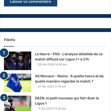
Filinfo
Le Havre – PSG : L’analyse détaillée de ce
match diffusé sur Ligue 1+ à 21h
28 Fév 2026 14:40 pm
AS Monaco – Reims : A quelle heure et de
quelle manière regarder le match ?
27 Fév 2025 17:10 pm
DAZN, le petit nouveau qui fait rêver la
Ligue 1
11 Oct 2023 17:20 pm