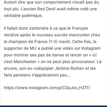
Autant dire que son comportement n’avait pas du
tout plu. L’ancien Red Devil avait même créé une
véritable polémique.
Il fallait donc s’attendre à ce que le Français
récidive après le nouveau succès mancunien chez
le champion de France (1-2) mardi. Cette fois, le
supporter de MU a publié une vidéo sur Instagram
pour montrer ses pas de danse et lancer un «
ici
c’est Manchester
» on ne peut plus provocateur. Là
encore, son ex-coéquipier Jérôme Rothen et les
fans parisiens n’apprécieront pas…
https://www.instagram.com/p/CGpJov_HZf7/