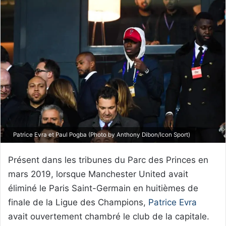
Patrice Evra et Paul Pogba (Photo by Anthony Dibon/Icon Sport)
Présent dans les tribunes du Parc des Princes en
mars 2019, lorsque Manchester United avait
éliminé le Paris Saint-Germain en huitièmes de
finale de la Ligue des Champions,
Patrice Evra
avait ouvertement chambré le club de la capitale.