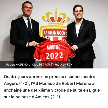
Robert MORENO et Oleg PETROV (Photo ASM FC)
Quatre jours après son précieux succès contre
Angers (1-0), l’AS Monaco de Robert Moreno a
enchaîné une deuxième victoire de suite en Ligue 1
sur la pelouse d’Amiens (2-1).