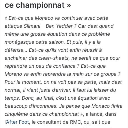
ce championnat »
« Est-ce que Monaco va continuer avec cette
attaque Slimani – Ben Yedder ? Car c’est quand
même une grosse équation dans ce problème
monégasque cette saison. Et puis, il y a la
défense… Est-ce qu’ils vont enfin réussir à
enchaîner des clean-sheets, ne serait ce que pour
reprendre un peu de confiance ? Est-ce que
Moreno va enfin reprendre la main sur ce groupe ?
Pour le moment, on ne voit pas sa patte, mais c’est
normal, il vient juste d’arriver. Il faut lui laisser du
temps. Donc, au final, c’est une équation avec
beaucoup d’inconnues. Je pense que Monaco finira
cinquième dans ce championnat »
, a lancé, dans
l’
After Foot
, le consultant de RMC, qui sait que