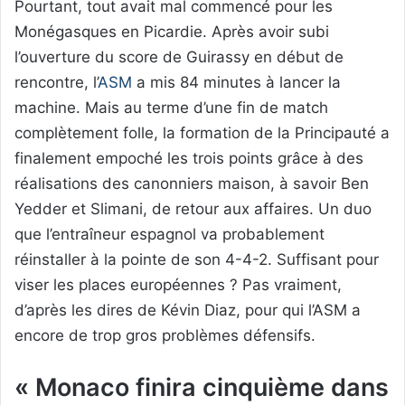
Pourtant, tout avait mal commencé pour les
Monégasques en Picardie. Après avoir subi
l’ouverture du score de Guirassy en début de
rencontre, l’
ASM
a mis 84 minutes à lancer la
machine. Mais au terme d’une fin de match
complètement folle, la formation de la Principauté a
finalement empoché les trois points grâce à des
réalisations des canonniers maison, à savoir Ben
Yedder et Slimani, de retour aux affaires. Un duo
que l’entraîneur espagnol va probablement
réinstaller à la pointe de son 4-4-2. Suffisant pour
viser les places européennes ? Pas vraiment,
d’après les dires de Kévin Diaz, pour qui l’ASM a
encore de trop gros problèmes défensifs.
« Monaco finira cinquième dans