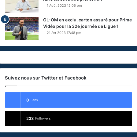
1 Août 2023 12:06 pm
OL-OM en exclu, carton assuré pour Prime
Vidéo pour la 32e journée de Ligue 1
21 Avr 2023 17:48 pm
Suivez nous sur Twitter et Facebook
0
Fans
233
Followers