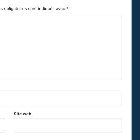
s obligatoires sont indiqués avec
*
Site web