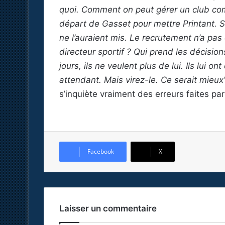
quoi. Comment on peut gérer un club com
départ de Gasset pour mettre Printant. Si 
ne l’auraient mis. Le recrutement n’a pas
directeur sportif ? Qui prend les décisio
jours, ils ne veulent plus de lui. Ils lui
attendant. Mais virez-le. Ce serait mieux
s’inquiète vraiment des erreurs faites par
Facebook
X
Laisser un commentaire