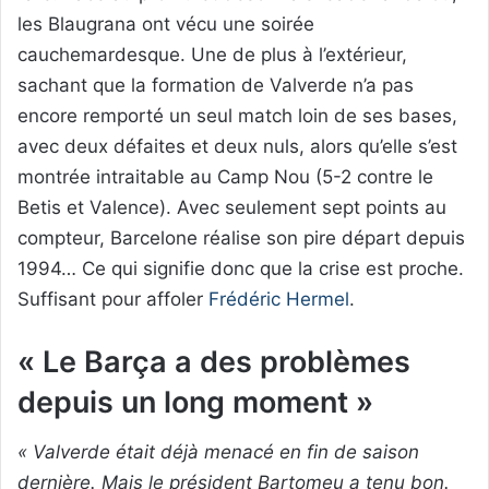
les Blaugrana ont vécu une soirée
cauchemardesque. Une de plus à l’extérieur,
sachant que la formation de Valverde n’a pas
encore remporté un seul match loin de ses bases,
avec deux défaites et deux nuls, alors qu’elle s’est
montrée intraitable au Camp Nou (5-2 contre le
Betis et Valence). Avec seulement sept points au
compteur, Barcelone réalise son pire départ depuis
1994… Ce qui signifie donc que la crise est proche.
Suffisant pour affoler
Frédéric Hermel
.
« Le Barça a des problèmes
depuis un long moment »
« Valverde était déjà menacé en fin de saison
dernière. Mais le président Bartomeu a tenu bon.