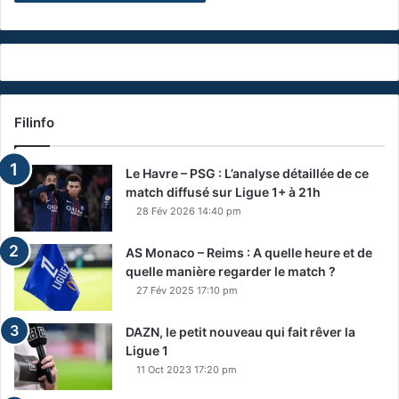
Filinfo
Le Havre – PSG : L’analyse détaillée de ce
match diffusé sur Ligue 1+ à 21h
28 Fév 2026 14:40 pm
AS Monaco – Reims : A quelle heure et de
quelle manière regarder le match ?
27 Fév 2025 17:10 pm
DAZN, le petit nouveau qui fait rêver la
Ligue 1
11 Oct 2023 17:20 pm