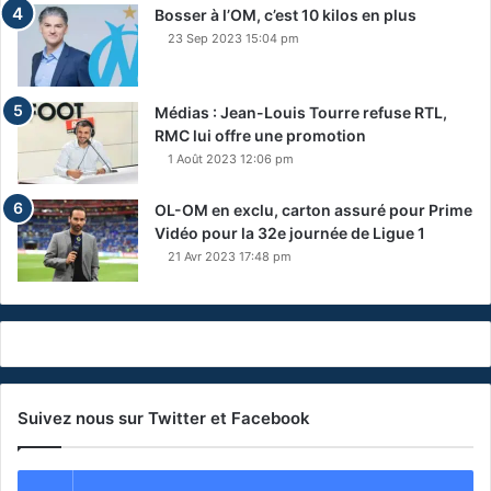
Bosser à l’OM, c’est 10 kilos en plus
23 Sep 2023 15:04 pm
Médias : Jean-Louis Tourre refuse RTL,
RMC lui offre une promotion
1 Août 2023 12:06 pm
OL-OM en exclu, carton assuré pour Prime
Vidéo pour la 32e journée de Ligue 1
21 Avr 2023 17:48 pm
Suivez nous sur Twitter et Facebook