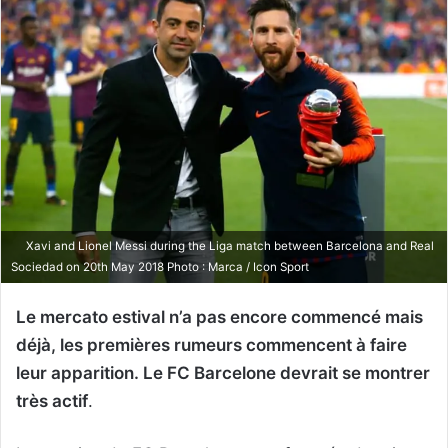
Xavi and Lionel Messi during the Liga match between Barcelona and Real
Sociedad on 20th May 2018 Photo : Marca / Icon Sport
Le mercato estival n’a pas encore commencé mais
déjà, les premières rumeurs commencent à faire
leur apparition. Le FC Barcelone devrait se montrer
très actif
.