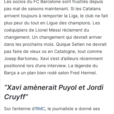
Les socios du FC Barcelone sont frustrés depuis
pas mal de saisons maintenant. Si les Catalans
arrivent toujours à remporter la Liga, le club ne fait
plus peur du tout en Ligue des champions. Les
coéquipiers de Lionel Messi réclament du
changement. Un changement qui devrait arriver
dans les prochains mois. Quique Setien ne devrait
pas faire de vieux os en Catalogne, tout comme
Josep Bartomeu. Xavi s’est d’ailleurs récemment
positionné lors d’une interview. La légende du
Barça a un plan bien rodé selon Fred Hermel.
“Xavi amènerait Puyol et Jordi
Cruyff”
Sur l’antenne d’
RMC
, le journaliste a donné ses