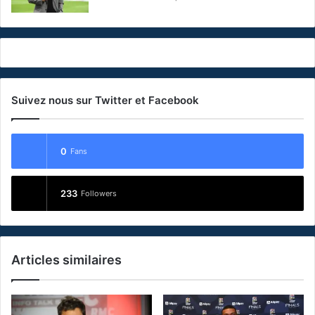
Suivez nous sur Twitter et Facebook
0
Fans
233
Followers
Articles similaires