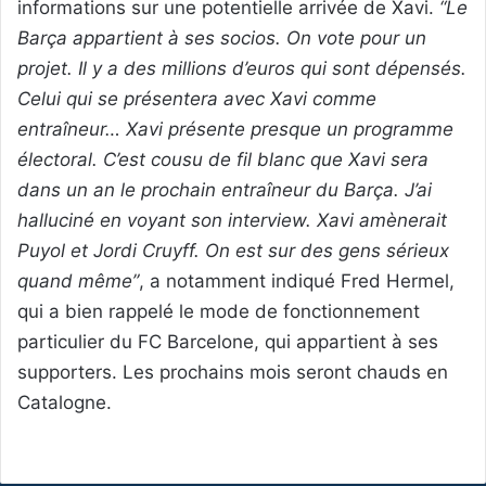
informations sur une potentielle arrivée de Xavi.
“Le
Barça appartient à ses socios. On vote pour un
projet. Il y a des millions d’euros qui sont dépensés.
Celui qui se présentera avec Xavi comme
entraîneur… Xavi présente presque un programme
électoral. C’est cousu de fil blanc que Xavi sera
dans un an le prochain entraîneur du Barça. J’ai
halluciné en voyant son interview. Xavi amènerait
Puyol et Jordi Cruyff. On est sur des gens sérieux
quand même”
, a notamment indiqué Fred Hermel,
qui a bien rappelé le mode de fonctionnement
particulier du FC Barcelone, qui appartient à ses
supporters. Les prochains mois seront chauds en
Catalogne.