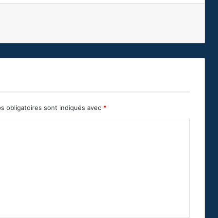
s obligatoires sont indiqués avec
*