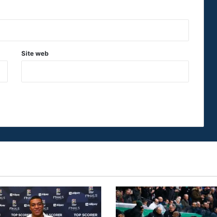
Site web