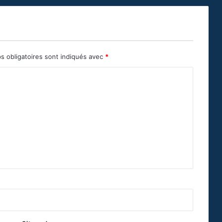
s obligatoires sont indiqués avec
*