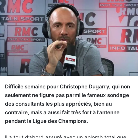
Difficile semaine pour Christophe Dugarry, qui non
seulement ne figure pas parmi le fameux sondage
des consultants les plus appréciés, bien au
contraire, mais a aussi fait très fort à l’antenne
pendant la Ligue des Champions.
Il a tout d’abord assuré avec un aplomb total que