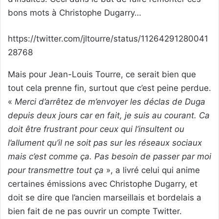
bons mots à Christophe Dugarry…
https://twitter.com/jltourre/status/11264291280041
28768
Mais pour Jean-Louis Tourre, ce serait bien que
tout cela prenne fin, surtout que c’est peine perdue.
«
Merci d’arrêtez de m’envoyer les déclas de Duga
depuis deux jours car en fait, je suis au courant. Ca
doit être frustrant pour ceux qui l’insultent ou
l’allument qu’il ne soit pas sur les réseaux sociaux
mais c’est comme ça. Pas besoin de passer par moi
pour transmettre tout ça
», a livré celui qui anime
certaines émissions avec Christophe Dugarry, et
doit se dire que l’ancien marseillais et bordelais a
bien fait de ne pas ouvrir un compte Twitter.