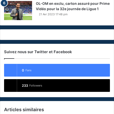
OL-OM en exclu, carton assuré pour Prime
Vidéo pour la 32e journée de Ligue 1
21 Avr 2023 17:48 pm
Suivez nous sur Twitter et Facebook
0
Fans
233
Followers
Articles similaires