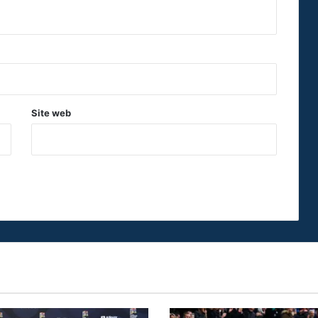
Site web