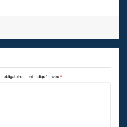
s obligatoires sont indiqués avec
*