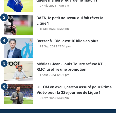
quelle manière regarder le match ?
27 Fév 2025 17:10 pm
DAZN, le petit nouveau qui fait rêver la
Ligue 1
11 Oct 2023 17:20 pm
Bosser à l’OM, c’est 10 kilos en plus
23 Sep 2023 15:04 pm
Médias : Jean-Louis Tourre refuse RTL,
RMC lui offre une promotion
1 Août 2023 12:06 pm
OL-OM en exclu, carton assuré pour Prime
Vidéo pour la 32e journée de Ligue 1
21 Avr 2023 17:48 pm