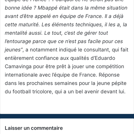
bonne idée ? Mbappé était dans la même situation
avant d’être appelé en équipe de France. Il a déjà
cette maturité. Les éléments techniques, il les a, la
mentalité aussi. Le tout, c’est de gérer tout
l’entourage parce que ce n’est pas facile pour ces
jeunes”
, a notamment indiqué le consultant, qui fait
entièrement confiance aux qualités d’Eduardo
Camavinga pour être prêt à jouer une compétition
internationale avec l’équipe de France. Réponse
dans les prochaines semaines pour la jeune pépite
du football tricolore, qui a un bel avenir devant lui.
Laisser un commentaire