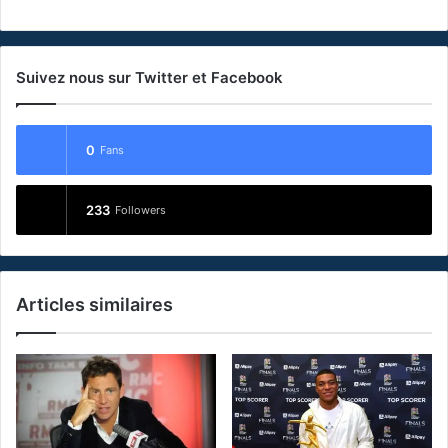
Suivez nous sur Twitter et Facebook
0
Fans
233
Followers
Articles similaires