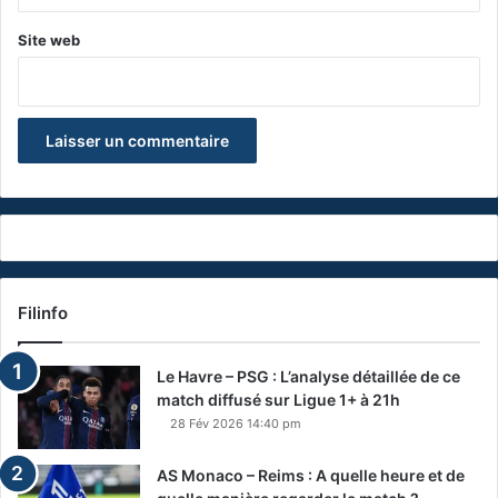
Site web
Filinfo
Le Havre – PSG : L’analyse détaillée de ce
match diffusé sur Ligue 1+ à 21h
28 Fév 2026 14:40 pm
AS Monaco – Reims : A quelle heure et de