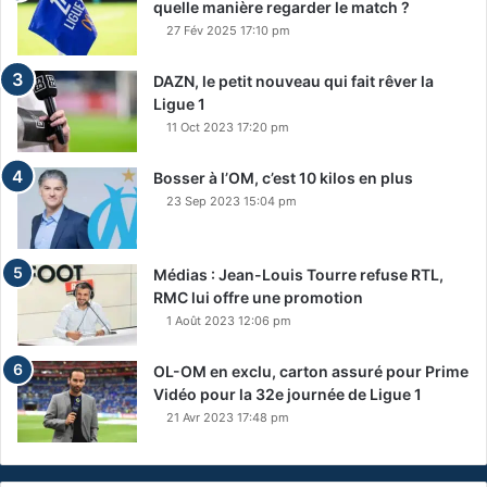
quelle manière regarder le match ?
27 Fév 2025 17:10 pm
DAZN, le petit nouveau qui fait rêver la
Ligue 1
11 Oct 2023 17:20 pm
Bosser à l’OM, c’est 10 kilos en plus
23 Sep 2023 15:04 pm
Médias : Jean-Louis Tourre refuse RTL,
RMC lui offre une promotion
1 Août 2023 12:06 pm
OL-OM en exclu, carton assuré pour Prime
Vidéo pour la 32e journée de Ligue 1
21 Avr 2023 17:48 pm