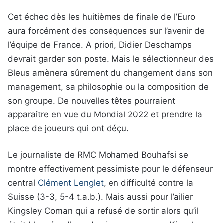
Cet échec dès les huitièmes de finale de l’Euro
aura forcément des conséquences sur l’avenir de
l’équipe de France. A priori, Didier Deschamps
devrait garder son poste. Mais le sélectionneur des
Bleus amènera sûrement du changement dans son
management, sa philosophie ou la composition de
son groupe. De nouvelles têtes pourraient
apparaître en vue du Mondial 2022 et prendre la
place de joueurs qui ont déçu.
Le journaliste de RMC Mohamed Bouhafsi se
montre effectivement pessimiste pour le défenseur
central
Clément Lenglet
, en difficulté contre la
Suisse (3-3, 5-4 t.a.b.). Mais aussi pour l’ailier
Kingsley Coman qui a refusé de sortir alors qu’il