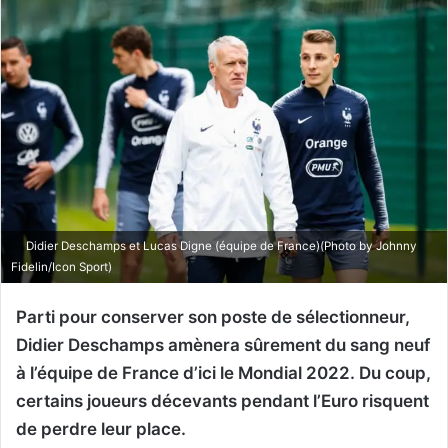
Didier Deschamps et Lucas Digne (équipe de France)(Photo by Johnny
Fidelin/Icon Sport)
Parti pour conserver son poste de sélectionneur,
Didier Deschamps amènera sûrement du sang neuf
à l’équipe de France d’ici le Mondial 2022. Du coup,
certains joueurs décevants pendant l’Euro risquent
de perdre leur place.