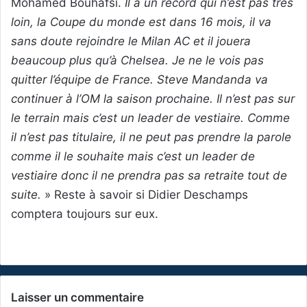
Mohamed Bouhafsi.
Il a un record qui n’est pas très
loin, la Coupe du monde est dans 16 mois, il va
sans doute rejoindre le Milan AC et il jouera
beaucoup plus qu’à Chelsea. Je ne le vois pas
quitter l’équipe de France. Steve Mandanda va
continuer à l’OM la saison prochaine. Il n’est pas sur
le terrain mais c’est un leader de vestiaire. Comme
il n’est pas titulaire, il ne peut pas prendre la parole
comme il le souhaite mais c’est un leader de
vestiaire donc il ne prendra pas sa retraite tout de
suite.
» Reste à savoir si Didier Deschamps
comptera toujours sur eux.
Laisser un commentaire