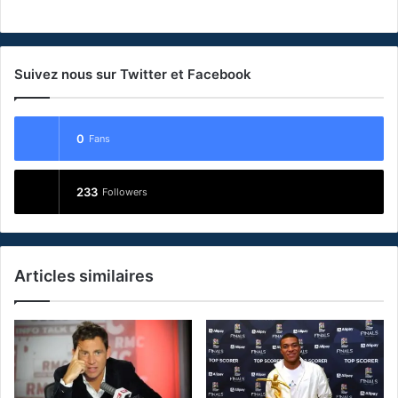
Suivez nous sur Twitter et Facebook
0
Fans
233
Followers
Articles similaires