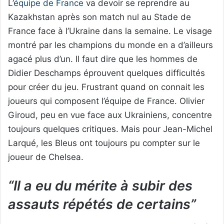
L’
équipe de France
va devoir se reprendre au
Kazakhstan après son match nul au Stade de
France face à l’Ukraine dans la semaine. Le visage
montré par les champions du monde en a d’ailleurs
agacé plus d’un. Il faut dire que les hommes de
Didier Deschamps éprouvent quelques difficultés
pour créer du jeu. Frustrant quand on connait les
joueurs qui composent l’équipe de France. Olivier
Giroud, peu en vue face aux Ukrainiens, concentre
toujours quelques critiques. Mais pour Jean-Michel
Larqué, les Bleus ont toujours pu compter sur le
joueur de Chelsea.
“Il a eu du mérite à subir des
assauts répétés de certains”