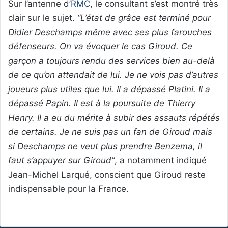
Sur l’antenne d’
RMC
, le consultant s’est montré très
clair sur le sujet.
“L’état de grâce est terminé pour
Didier Deschamps même avec ses plus farouches
défenseurs. On va évoquer le cas Giroud. Ce
garçon a toujours rendu des services bien au-delà
de ce qu’on attendait de lui. Je ne vois pas d’autres
joueurs plus utiles que lui. Il a dépassé Platini. Il a
dépassé Papin. Il est à la poursuite de Thierry
Henry. Il a eu du mérite à subir des assauts répétés
de certains. Je ne suis pas un fan de Giroud mais
si Deschamps ne veut plus prendre Benzema, il
faut s’appuyer sur Giroud”
, a notamment indiqué
Jean-Michel Larqué, conscient que Giroud reste
indispensable pour la France.