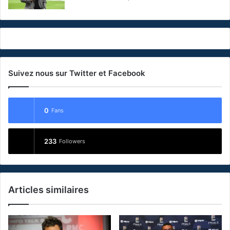
Suivez nous sur Twitter et Facebook
0
Fans
233
Followers
Articles similaires