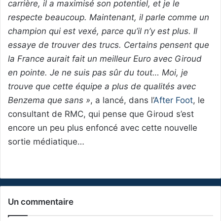
carrière, il a maximisé son potentiel, et je le
respecte beaucoup. Maintenant, il parle comme un
champion qui est vexé, parce qu’il n’y est plus. Il
essaye de trouver des trucs. Certains pensent que
la France aurait fait un meilleur Euro avec Giroud
en pointe. Je ne suis pas sûr du tout… Moi, je
trouve que cette équipe a plus de qualités avec
Benzema que sans »
, a lancé, dans l’
After Foot
, le
consultant de RMC, qui pense que Giroud s’est
encore un peu plus enfoncé avec cette nouvelle
sortie médiatique…
Un commentaire