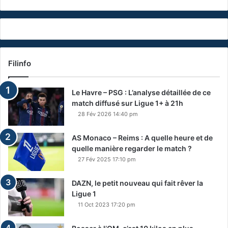
Filinfo
Le Havre – PSG : L’analyse détaillée de ce
match diffusé sur Ligue 1+ à 21h
28 Fév 2026 14:40 pm
AS Monaco – Reims : A quelle heure et de
quelle manière regarder le match ?
27 Fév 2025 17:10 pm
DAZN, le petit nouveau qui fait rêver la
Ligue 1
11 Oct 2023 17:20 pm