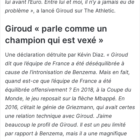
lui avant l’Euro. Entre lui et moi, il n’y a jamais eu de
problème »
, a lancé Giroud sur The Athletic.
Giroud « parle comme un
champion qui est vexé »
Une déclaration détruite par Kévin Diaz.
« Giroud
dit que l’équipe de France a été déséquilibrée à
cause de l’intronisation de Benzema. Mais en fait,
quand est-ce que l’équipe de France a été
équilibrée offensivement ? En 2018, à la Coupe du
Monde, le jeu reposait sur la flèche Mbappé. En
2016, c’était le génie de Griezmann, qui avait certes
une relation technique avec Giroud. J’aime
beaucoup le profil de Giroud. Il est un peu limité
par rapport à Benzema, mais il a une magnifique