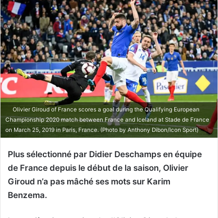
Olivier Giroud of France scores a goal during the Qualifying European
Championship 2020 match between France and Iceland at Stade de France
on March 25, 2019 in Paris, France. (Photo by Anthony Dibon/Icon Sport)
Plus sélectionné par Didier Deschamps en équipe
de France depuis le début de la saison, Olivier
Giroud n’a pas mâché ses mots sur Karim
Benzema.