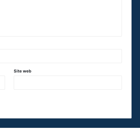
Site web