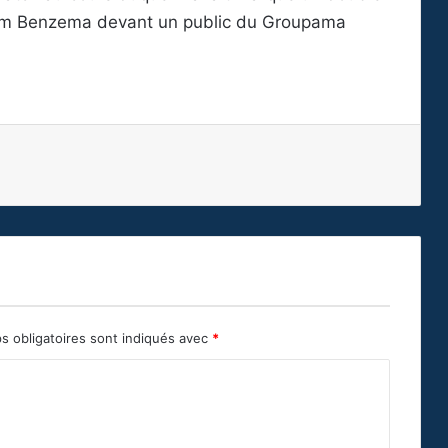
rim Benzema devant un public du Groupama
s obligatoires sont indiqués avec
*