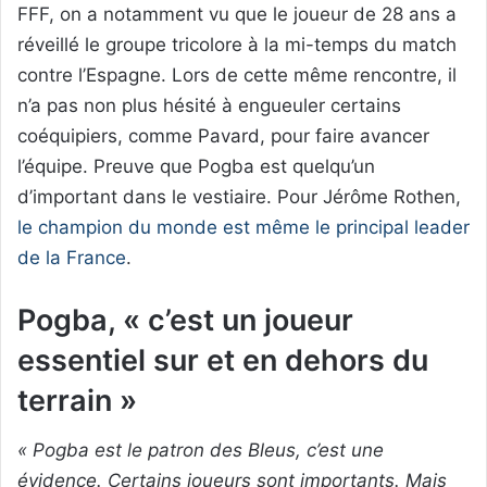
FFF, on a notamment vu que le joueur de 28 ans a
réveillé le groupe tricolore à la mi-temps du match
contre l’Espagne. Lors de cette même rencontre, il
n’a pas non plus hésité à engueuler certains
coéquipiers, comme Pavard, pour faire avancer
l’équipe. Preuve que Pogba est quelqu’un
d’important dans le vestiaire. Pour Jérôme Rothen,
le champion du monde est même le principal leader
de la France
.
Pogba, « c’est un joueur
essentiel sur et en dehors du
terrain »
« Pogba est le patron des Bleus, c’est une
évidence. Certains joueurs sont importants. Mais