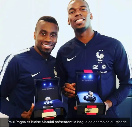
Paul Pogba et Blaise Matuidi présentent la bague de champion du monde