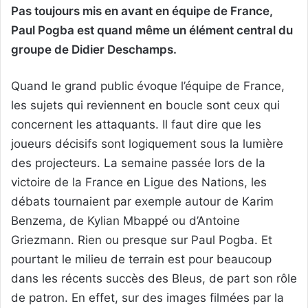
Pas toujours mis en avant en équipe de France,
Paul Pogba est quand même un élément central du
groupe de Didier Deschamps.
Quand le grand public évoque l’équipe de France,
les sujets qui reviennent en boucle sont ceux qui
concernent les attaquants. Il faut dire que les
joueurs décisifs sont logiquement sous la lumière
des projecteurs. La semaine passée lors de la
victoire de la France en Ligue des Nations, les
débats tournaient par exemple autour de Karim
Benzema, de Kylian Mbappé ou d’Antoine
Griezmann. Rien ou presque sur Paul Pogba. Et
pourtant le milieu de terrain est pour beaucoup
dans les récents succès des Bleus, de part son rôle
de patron. En effet, sur des images filmées par la