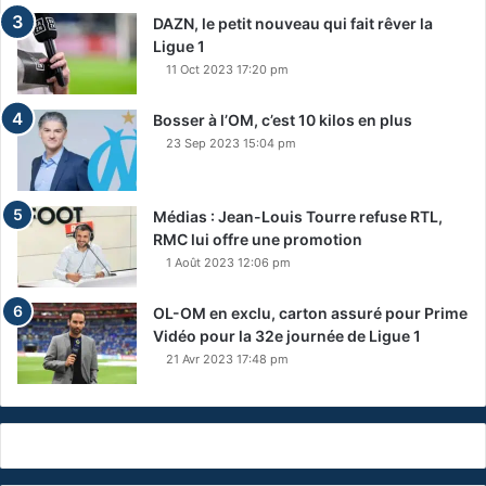
DAZN, le petit nouveau qui fait rêver la
Ligue 1
11 Oct 2023 17:20 pm
Bosser à l’OM, c’est 10 kilos en plus
23 Sep 2023 15:04 pm
Médias : Jean-Louis Tourre refuse RTL,
RMC lui offre une promotion
1 Août 2023 12:06 pm
OL-OM en exclu, carton assuré pour Prime
Vidéo pour la 32e journée de Ligue 1
21 Avr 2023 17:48 pm