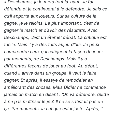
« Deschamps, je le mets tout là-haut. Je l’ai
défendu et je continuerai à le défendre. Je sais ce
qu’il apporte aux joueurs. Sur sa culture de la
gagne, je le rejoins. Le plus important, c’est de
gagner le match et d’avoir des résultats. Avec
Deschamps, c’est un éternel débat. La critique est
facile. Mais il y a des faits aujourd’hui. Je peux
comprendre ceux qui critiquent la façon de jouer,
par moments, de Deschamps. Mais il y a
différentes façons de jouer au foot. Au début,
quand il arrive dans un groupe, il veut le faire
gagner. Et après, il essaye de remodeler en
améliorant des choses. Mais Didier ne commence
jamais un match en disant : ‘On va défendre, quitte
à ne pas maîtriser le jeu’. Il ne se satisfait pas de
ça. Par moments, la critique est injuste. Après, il