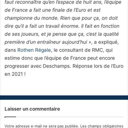
faut reconnaître qu’en l’espace de huit ans, l’équipe
de France a fait une finale de l’Euro et est
championne du monde. Rien que pour ça, on doit
dire qu’il a fait un travail énorme. Il fait en fonction
de ses joueurs, et je pense que ça, c’est la qualité
première d’un entraîneur aujourd’hui »
, a expliqué,
dans
Rothen Régale
, le consultant de RMC, qui
estime donc que l’équipe de France peut encore
progresser avec Deschamps. Réponse lors de l’Euro
en 2021 !
Laisser un commentaire
Votre adresse e-mail ne sera pas publiée.
Les champs obligatoires