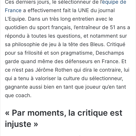
Ces derniers jours, le sélectionneur de l’
équipe de
France
a effectivement fait la UNE du journal
L’Equipe. Dans un très long entretien avec le
quotidien du sport français, l’entraîneur de 51 ans a
répondu à toutes les questions, et notamment sur
sa philosophie de jeu à la tête des Bleus. Critiqué
pour sa frilosité et son pragmatisme, Deschamps
garde quand même des défenseurs en France. Et
ce n’est pas Jérôme Rothen qui dira le contraire, lui
qui a tenu à valoriser la culture du sélectionneur,
gagnante aussi bien en tant que joueur qu’en tant
que coach.
« Par moments, la critique est
injuste »