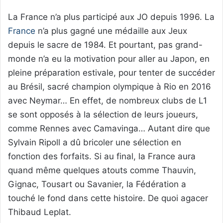
La France n’a plus participé aux JO depuis 1996. La
France
n’a plus gagné une médaille aux Jeux
depuis le sacre de 1984. Et pourtant, pas grand-
monde n’a eu la motivation pour aller au Japon, en
pleine préparation estivale, pour tenter de succéder
au Brésil, sacré champion olympique à Rio en 2016
avec Neymar… En effet, de nombreux clubs de L1
se sont opposés à la sélection de leurs joueurs,
comme Rennes avec Camavinga… Autant dire que
Sylvain Ripoll a dû bricoler une sélection en
fonction des forfaits. Si au final, la France aura
quand même quelques atouts comme Thauvin,
Gignac, Tousart ou Savanier, la Fédération a
touché le fond dans cette histoire. De quoi agacer
Thibaud Leplat.