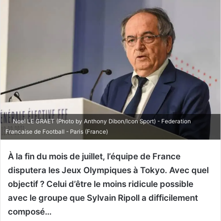
Noel LE GRAET (Photo by Anthony Dibon/Icon Sport) - Federation
Francaise de Football - Paris (France)
À la fin du mois de juillet, l’équipe de France
disputera les Jeux Olympiques à Tokyo. Avec quel
objectif ? Celui d’être le moins ridicule possible
avec le groupe que Sylvain Ripoll a difficilement
composé…