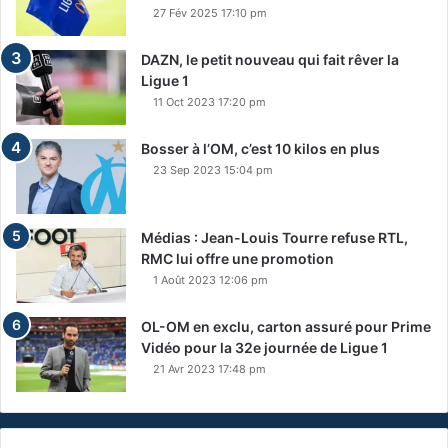
27 Fév 2025 17:10 pm
DAZN, le petit nouveau qui fait rêver la
Ligue 1
11 Oct 2023 17:20 pm
Bosser à l’OM, c’est 10 kilos en plus
23 Sep 2023 15:04 pm
Médias : Jean-Louis Tourre refuse RTL,
RMC lui offre une promotion
1 Août 2023 12:06 pm
OL-OM en exclu, carton assuré pour Prime
Vidéo pour la 32e journée de Ligue 1
21 Avr 2023 17:48 pm