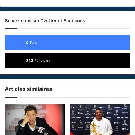
Suivez nous sur Twitter et Facebook
0
Fans
233
Followers
Articles similaires