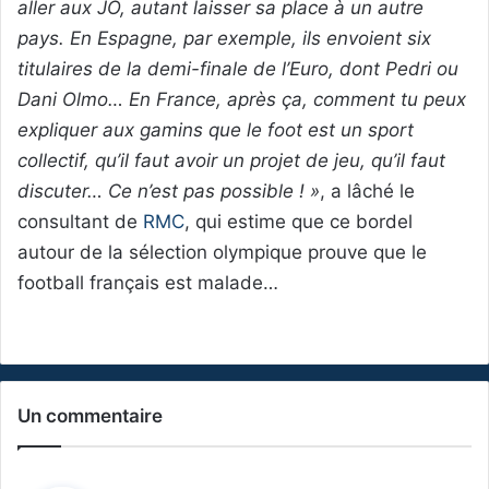
aller aux JO, autant laisser sa place à un autre
pays. En Espagne, par exemple, ils envoient six
titulaires de la demi-finale de l’Euro, dont Pedri ou
Dani Olmo… En France, après ça, comment tu peux
expliquer aux gamins que le foot est un sport
collectif, qu’il faut avoir un projet de jeu, qu’il faut
discuter… Ce n’est pas possible ! »
, a lâché le
consultant de
RMC
, qui estime que ce bordel
autour de la sélection olympique prouve que le
football français est malade…
Un commentaire