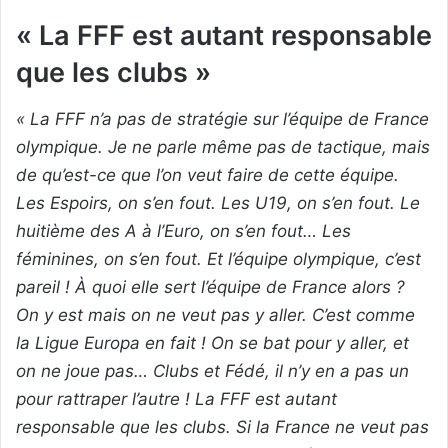
« La FFF est autant responsable
que les clubs »
« La FFF n’a pas de stratégie sur l’équipe de France
olympique. Je ne parle même pas de tactique, mais
de qu’est-ce que l’on veut faire de cette équipe.
Les Espoirs, on s’en fout. Les U19, on s’en fout. Le
huitième des A à l’Euro, on s’en fout… Les
féminines, on s’en fout. Et l’équipe olympique, c’est
pareil ! À quoi elle sert l’équipe de France alors ?
On y est mais on ne veut pas y aller. C’est comme
la Ligue Europa en fait ! On se bat pour y aller, et
on ne joue pas… Clubs et Fédé, il n’y en a pas un
pour rattraper l’autre ! La FFF est autant
responsable que les clubs. Si la France ne veut pas