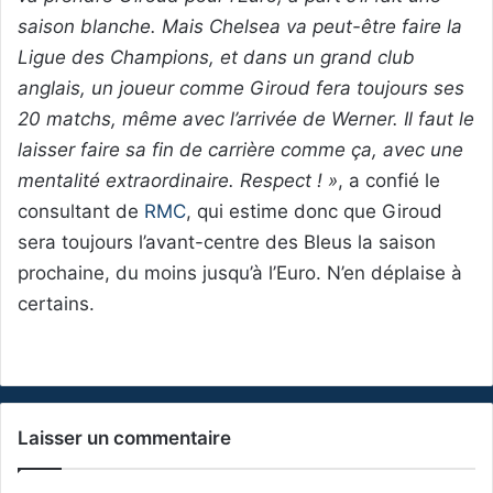
saison blanche. Mais Chelsea va peut-être faire la
Ligue des Champions, et dans un grand club
anglais, un joueur comme Giroud fera toujours ses
20 matchs, même avec l’arrivée de Werner. Il faut le
laisser faire sa fin de carrière comme ça, avec une
mentalité extraordinaire. Respect ! »
, a confié le
consultant de
RMC
, qui estime donc que Giroud
sera toujours l’avant-centre des Bleus la saison
prochaine, du moins jusqu’à l’Euro. N’en déplaise à
certains.
Laisser un commentaire