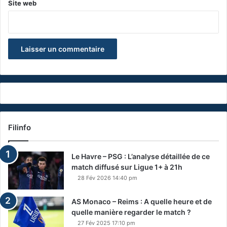
Site web
Filinfo
Le Havre – PSG : L’analyse détaillée de ce
match diffusé sur Ligue 1+ à 21h
28 Fév 2026 14:40 pm
AS Monaco – Reims : A quelle heure et de
quelle manière regarder le match ?
27 Fév 2025 17:10 pm