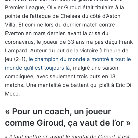
Premier League, Olivier Giroud était titulaire à la
pointe de l’attaque de Chelsea du côté d’Aston
Villa. Et comme lors du dernier match contre
Everton en mars dernier, avant la crise du
coronavirus, le joueur de 33 ans n’a pas déçu Frank
Lampard. Auteur du but de la victoire à l’heure de
jeu (2-1),
le champion du monde a montré à tout le
monde qu’il est toujours là
, malgré une saison
compliquée, avec seulement trois buts en 13
matchs. Une mentalité de battant qui plaît à Eric Di
Meco.
« Pour un coach, un joueur
comme Giroud, ça vaut de l’or »
« Il faut mettre en avant le mental de Giroud. Il est