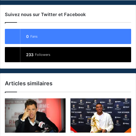
Suivez nous sur Twitter et Facebook
0
Fans
233
Followers
Articles similaires