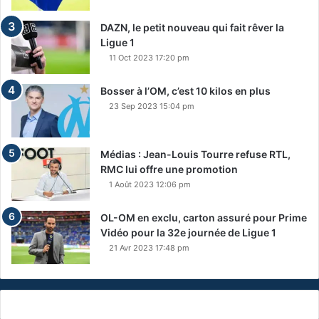
DAZN, le petit nouveau qui fait rêver la
Ligue 1
11 Oct 2023 17:20 pm
Bosser à l’OM, c’est 10 kilos en plus
23 Sep 2023 15:04 pm
Médias : Jean-Louis Tourre refuse RTL,
RMC lui offre une promotion
1 Août 2023 12:06 pm
OL-OM en exclu, carton assuré pour Prime
Vidéo pour la 32e journée de Ligue 1
21 Avr 2023 17:48 pm