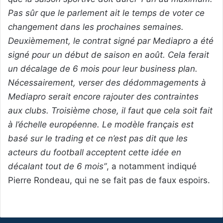
Pas sûr que le parlement ait le temps de voter ce
changement dans les prochaines semaines.
Deuxièmement, le contrat signé par Mediapro a été
signé pour un début de saison en août. Cela ferait
un décalage de 6 mois pour leur business plan.
Nécessairement, verser des dédommagements à
Mediapro serait encore rajouter des contraintes
aux clubs. Troisième chose, il faut que cela soit fait
à l’échelle européenne. Le modèle français est
basé sur le trading et ce n’est pas dit que les
acteurs du football acceptent cette idée en
décalant tout de 6 mois”
, a notamment indiqué
Pierre Rondeau, qui ne se fait pas de faux espoirs.