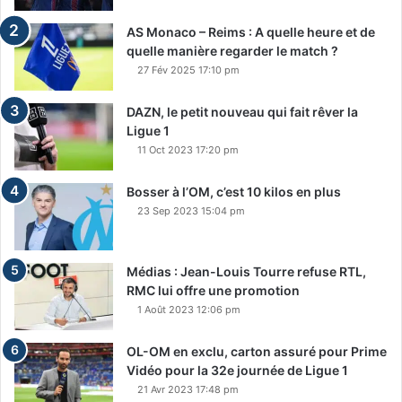
AS Monaco – Reims : A quelle heure et de
quelle manière regarder le match ?
27 Fév 2025 17:10 pm
DAZN, le petit nouveau qui fait rêver la
Ligue 1
11 Oct 2023 17:20 pm
Bosser à l’OM, c’est 10 kilos en plus
23 Sep 2023 15:04 pm
Médias : Jean-Louis Tourre refuse RTL,
RMC lui offre une promotion
1 Août 2023 12:06 pm
OL-OM en exclu, carton assuré pour Prime
Vidéo pour la 32e journée de Ligue 1
21 Avr 2023 17:48 pm