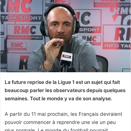
La future reprise de la Ligue 1 est un sujet qui fait
beaucoup parler les observateurs depuis quelques
semaines. Tout le monde y va de son analyse.
A partir du 11 mai prochain, les Français devraient
pouvoir commencer à reprendre une vie un peu
plus normale. Le monde du football pourrait