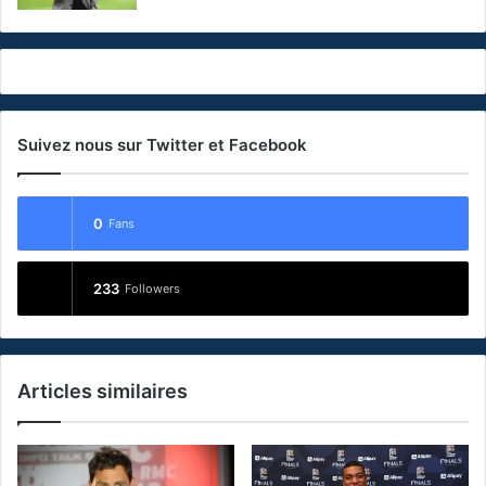
Suivez nous sur Twitter et Facebook
0
Fans
233
Followers
Articles similaires