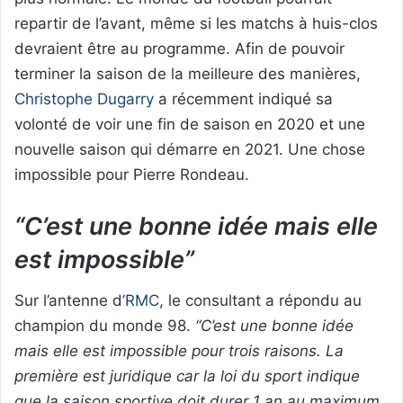
repartir de l’avant, même si les matchs à huis-clos
devraient être au programme. Afin de pouvoir
terminer la saison de la meilleure des manières,
Christophe Dugarry
a récemment indiqué sa
volonté de voir une fin de saison en 2020 et une
nouvelle saison qui démarre en 2021. Une chose
impossible pour Pierre Rondeau.
“C’est une bonne idée mais elle
est impossible”
Sur l’antenne d’
RMC
, le consultant a répondu au
champion du monde 98.
“C’est une bonne idée
mais elle est impossible pour trois raisons. La
première est juridique car la loi du sport indique
que la saison sportive doit durer 1 an au maximum.