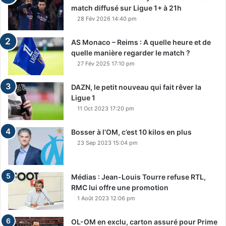
match diffusé sur Ligue 1+ à 21h
28 Fév 2026 14:40 pm
AS Monaco – Reims : A quelle heure et de
quelle manière regarder le match ?
27 Fév 2025 17:10 pm
DAZN, le petit nouveau qui fait rêver la
Ligue 1
11 Oct 2023 17:20 pm
Bosser à l’OM, c’est 10 kilos en plus
23 Sep 2023 15:04 pm
Médias : Jean-Louis Tourre refuse RTL,
RMC lui offre une promotion
1 Août 2023 12:06 pm
OL-OM en exclu, carton assuré pour Prime