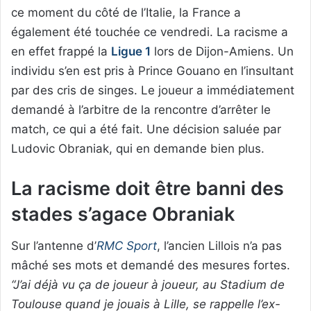
ce moment du côté de l’Italie, la France a
également été touchée ce vendredi. La racisme a
en effet frappé la
Ligue 1
lors de Dijon-Amiens. Un
individu s’en est pris à Prince Gouano en l’insultant
par des cris de singes. Le joueur a immédiatement
demandé à l’arbitre de la rencontre d’arrêter le
match, ce qui a été fait. Une décision saluée par
Ludovic Obraniak, qui en demande bien plus.
La racisme doit être banni des
stades s’agace Obraniak
Sur l’antenne d’
RMC Sport
, l’ancien Lillois n’a pas
mâché ses mots et demandé des mesures fortes.
“J’ai déjà vu ça de joueur à joueur, au Stadium de
Toulouse quand je jouais à Lille, se rappelle l’ex-