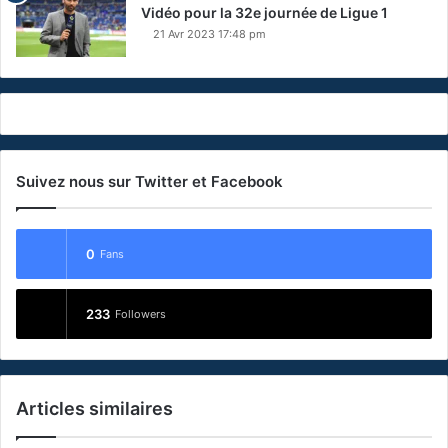
Vidéo pour la 32e journée de Ligue 1
21 Avr 2023 17:48 pm
Suivez nous sur Twitter et Facebook
0
Fans
233
Followers
Articles similaires