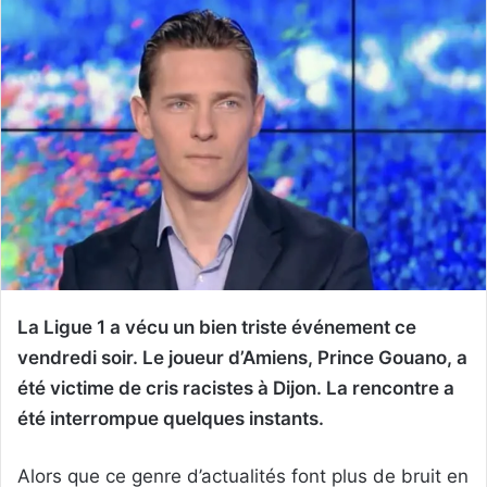
La Ligue 1 a vécu un bien triste événement ce
vendredi soir. Le joueur d’Amiens, Prince Gouano, a
été victime de cris racistes à Dijon. La rencontre a
été interrompue quelques instants.
Alors que ce genre d’actualités font plus de bruit en