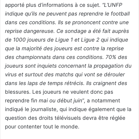
apporté plus d’informations à ce sujet.
“L’UNFP
indique qu’ils ne peuvent pas reprendre le football
dans ces conditions. Ils se prononcent contre une
reprise dangereuse. Ce sondage a été fait auprès
de 1000 joueurs de Ligue 1 et Ligue 2 qui indique
que la majorité des joueurs est contre la reprise
des championnats dans ces conditions. 70% des
joueurs sont inquiets concernant la propagation du
virus et surtout des matchs qui vont se dérouler
dans les laps de temps rétrécis. Ils craignent des
blessures. Les joueurs ne veulent donc pas
reprendre fi
n mai ou début juin
“, a notamment
indiqué le journaliste, qui indique également que la
question des droits télévisuels devra être réglée
pour contenter tout le monde.