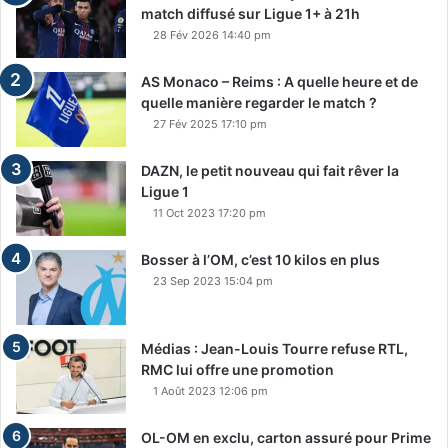
match diffusé sur Ligue 1+ à 21h
28 Fév 2026 14:40 pm
AS Monaco – Reims : A quelle heure et de
quelle manière regarder le match ?
27 Fév 2025 17:10 pm
DAZN, le petit nouveau qui fait rêver la
Ligue 1
11 Oct 2023 17:20 pm
Bosser à l’OM, c’est 10 kilos en plus
23 Sep 2023 15:04 pm
Médias : Jean-Louis Tourre refuse RTL,
RMC lui offre une promotion
1 Août 2023 12:06 pm
OL-OM en exclu, carton assuré pour Prime