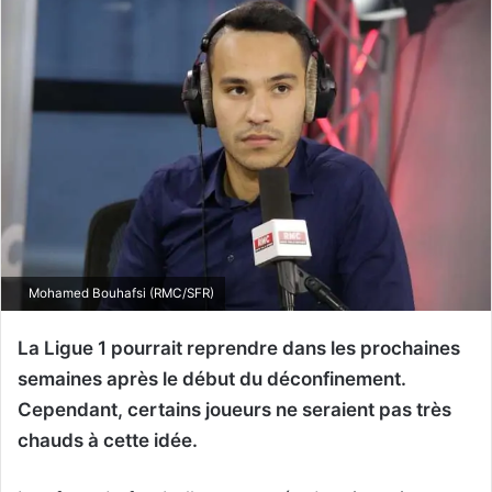
Mohamed Bouhafsi (RMC/SFR)
La Ligue 1 pourrait reprendre dans les prochaines
semaines après le début du déconfinement.
Cependant, certains joueurs ne seraient pas très
chauds à cette idée.