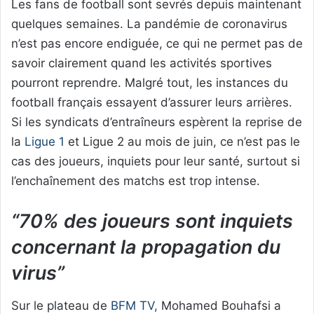
Les fans de football sont sevrés depuis maintenant
quelques semaines. La pandémie de coronavirus
n’est pas encore endiguée, ce qui ne permet pas de
savoir clairement quand les activités sportives
pourront reprendre. Malgré tout, les instances du
football français essayent d’assurer leurs arrières.
Si les syndicats d’entraîneurs espèrent la reprise de
la
Ligue 1
et Ligue 2 au mois de juin, ce n’est pas le
cas des joueurs, inquiets pour leur santé, surtout si
l’enchaînement des matchs est trop intense.
“70% des joueurs sont inquiets
concernant la propagation du
virus”
Sur le plateau de
BFM TV,
Mohamed Bouhafsi a