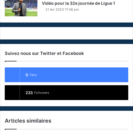
Vidéo pour la 32e journée de Ligue 1
21 Avr 2023 17:48 pm
Suivez nous sur Twitter et Facebook
0
Fans
233
Followers
Articles similaires