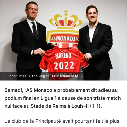
Robert MORENO et Oleg PETROV (Photo ASM FC)
Samedi, l’AS Monaco a probablement dit adieu au
podium final en Ligue 1 à cause de son triste match
nul face au Stade de Reims à Louis-II (1-1).
Le club de la Principauté avait pourtant fait le plus