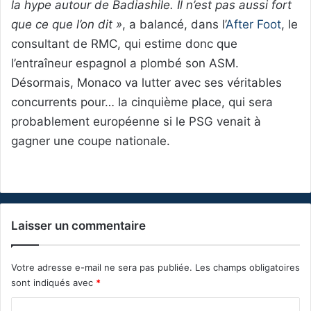
la hype autour de Badiashile. Il n’est pas aussi fort
que ce que l’on dit »
, a balancé, dans l’
After Foot
, le
consultant de RMC, qui estime donc que
l’entraîneur espagnol a plombé son ASM.
Désormais, Monaco va lutter avec ses véritables
concurrents pour… la cinquième place, qui sera
probablement européenne si le PSG venait à
gagner une coupe nationale.
Laisser un commentaire
Votre adresse e-mail ne sera pas publiée.
Les champs obligatoires
sont indiqués avec
*
C