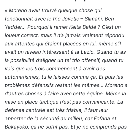
« Moreno avait trouvé quelque chose qui
fonctionnait avec le trio Jovetic – Slimani, Ben
Yedder… Pourquoi il remet Keita Baldé ? C’est un
joueur correct, mais il n’a jamais vraiment répondu
aux attentes qui étaient placées en lui, même s’il
avait un niveau intéressant à la Lazio. Quand tu as
la possibilité d’aligner un tel trio offensif, quand tu
vois que les trois commencent à avoir des
automatismes, tu le laisses comme ça. Et puis les
problèmes défensifs restent les mêmes… Moreno a
d’autres choses à faire avec cette équipe. Même la
mise en place tactique n’est pas convaincante. La
défense centrale est très friable, il faut leur
apporter de la sécurité au milieu, car Fofana et
Bakayoko, ça ne suffit pas. Et je ne comprends pas