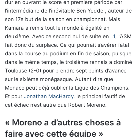
dur en ouvrant le score en première période par
l’intermédiaire de l’inévitable Ben Yedder, auteur de
son 17e but de la saison en championnat. Mais
Kamara a remis tout le monde à égalité en
deuxième. Avec ce second nul de suite en
L1
, l’ASM
fait donc du surplace. Ce qui pourrait s’avérer fatal
dans la course au podium en fin de saison, puisque
dans le même temps, le troisième rennais a dominé
Toulouse (2-0) pour prendre sept points d’avance
sur le sixième monégasque. Autant dire que
Monaco peut déjà oublier la Ligue des Champions.
Et pour
Jonathan MacHardy
, le principal fautif de
cet échec n’est autre que Robert Moreno.
« Moreno a d’autres choses à
faire avec cette équipe »