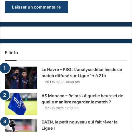
Filinfo
Le Havre – PSG : L’analyse détaillée de ce
match diffusé sur Ligue 1+ à 21h
28 Fév 2026 14:40 pm
AS Monaco – Reims : A quelle heure et de
quelle manière regarder le match ?
27 Fév 2025 17:10 pm
DAZN, le petit nouveau qui fait rêver la
Ligue 1