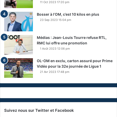
11 Oct 2023 17:20 pm
Bosser à l’OM, c’est 10 kilos en plus
23 Sep 2023 15:04 pm
Médias : Jean-Louis Tourre refuse RTL,
RMC lui offre une promotion
1 Août 2023 12:06 pm
OL-OM en exclu, carton assuré pour Prime
Vidéo pour la 32e journée de Ligue 1
21 Avr 2023 17:48 pm
Suivez nous sur Twitter et Facebook