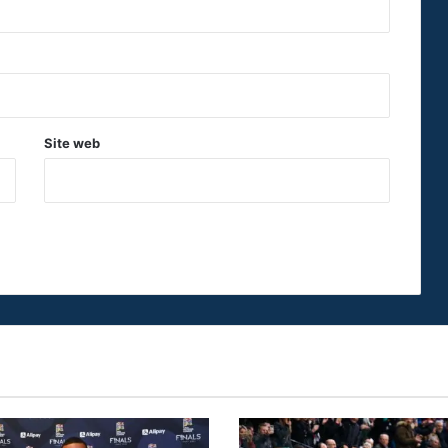
Site web