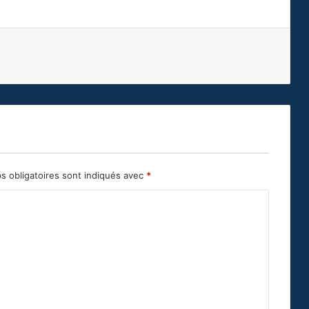
s obligatoires sont indiqués avec
*