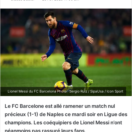
Lionel Messi du FC Barcelona Photo : Sergio Ruiz / SipaUsa / Icon Sport
Le FC Barcelone est allé ramener un match nul
précieux (1-1) de Naples ce mardi soir en Ligue des
champions. Les coéquipiers de Lionel Messi n’ont
néanmoins pas rassuré leurs fans.