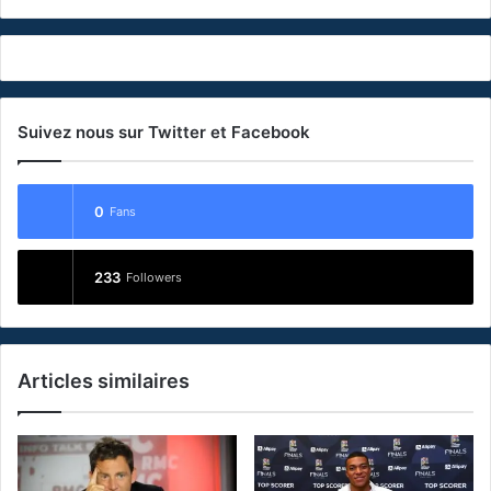
Suivez nous sur Twitter et Facebook
0
Fans
233
Followers
Articles similaires