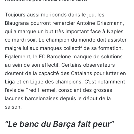
Toujours aussi moribonds dans le jeu, les
Blaugrana pourront remercier Antoine Griezmann,
qui a marqué un but très important face à Naples
ce mardi soir. Le champion du monde doit assister
malgré lui aux manques collectif de sa formation.
Egalement, le FC Barcelone manque de solutions
au sein de son effectif. Certains observateurs
doutent de la capacité des Catalans pour lutter en
Liga et en Ligue des champions. C’est notamment
l’avis de Fred Hermel, conscient des grosses
lacunes barcelonaises depuis le début de la
saison.
“Le banc du Barça fait peur”