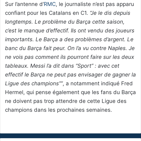
Sur l’antenne d’
RMC
, le journaliste n’est pas apparu
confiant pour les Catalans en C1.
“Je le dis depuis
longtemps. Le problème du Barça cette saison,
c’est le manque d’effectif. Ils ont vendu des joueurs
importants. Le Barça a des problèmes d’argent. Le
banc du Barça fait peur. On l’a vu contre Naples. Je
ne vois pas comment ils pourront faire sur les deux
tableaux. Messi l’a dit dans “Sport” : avec cet
effectif le Barça ne peut pas envisager de gagner la
Ligue des champions””
, a notamment indiqué Fred
Hermel, qui pense également que les fans du Barça
ne doivent pas trop attendre de cette Ligue des
champions dans les prochaines semaines.