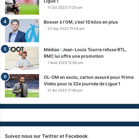
Ligue 1
11 Oct 2023 17:20 pm
Bosser à l’OM, c’est 10 kilos en plus
23 Sep 2023 15:04 pm
Médias : Jean-Louis Tourre refuse RTL,
RMC lui offre une promotion
1 Août 2023 12:06 pm
OL-OM en exclu, carton assuré pour Prime
Vidéo pour la 32e journée de Ligue 1
21 Avr 2023 17:48 pm
Suivez nous sur Twitter et Facebook