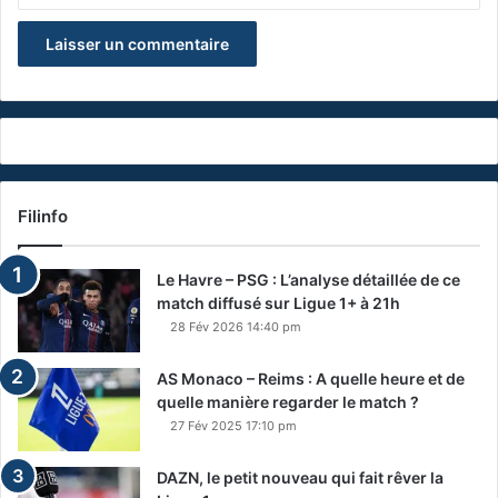
Filinfo
Le Havre – PSG : L’analyse détaillée de ce
match diffusé sur Ligue 1+ à 21h
28 Fév 2026 14:40 pm
AS Monaco – Reims : A quelle heure et de
quelle manière regarder le match ?
27 Fév 2025 17:10 pm
DAZN, le petit nouveau qui fait rêver la