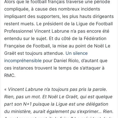
Alors que le football français traverse une période
compliquée, à cause des nombreux incidents
impliquant des supporters, les plus hauts dirigeants
restent muets. Le président de la Ligue de Football
Professionnel Vincent Labrune n’a pas encore été
entendu sur le sujet. Et du côté de la Fédération
Française de Football, la mise au point de Noël Le
Graët est toujours attendue.
Un silence
incompréhensible
pour Daniel Riolo, d’autant que
ces instances trouvent le temps de s’attaquer à
RMC.
«
Vincent Labrune n’a toujours pas pris la parole.
Rien, pas un mot. Et Noël Le Graët, qui est quelque
part son N+1 puisque la Ligue est une délégation
du ministère, aurait également pu s’exprimer… Rien.