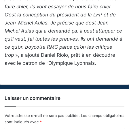
faire chier, ils vont essayer de nous faire chier.
C’est la conception du président de la LFP et de
Jean-Michel Aulas. Je précise que c’est Jean-
Michel Aulas qui a demandé ça. Il peut attaquer ce
qu’il veut, j’ai toutes les preuves. Ils ont demandé à
ce qu’on boycotte RMC parce qu’on les critique
trop
», a ajouté Daniel Riolo, prêt à en découdre
avec le patron de l’Olympique Lyonnais.
Laisser un commentaire
Votre adresse e-mail ne sera pas publiée.
Les champs obligatoires
sont indiqués avec
*