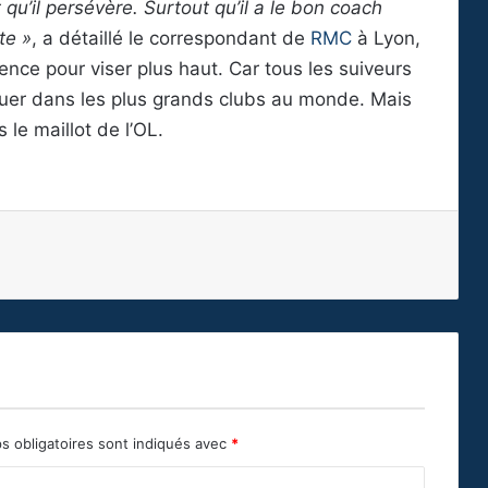
qu’il persévère. Surtout qu’il a le bon coach
te »
, a détaillé le correspondant de
RMC
à Lyon,
lence pour viser plus haut. Car tous les suiveurs
jouer dans les plus grands clubs au monde. Mais
le maillot de l’OL.
s obligatoires sont indiqués avec
*