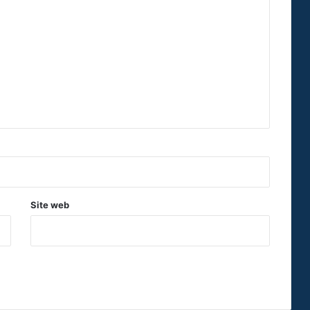
Site web