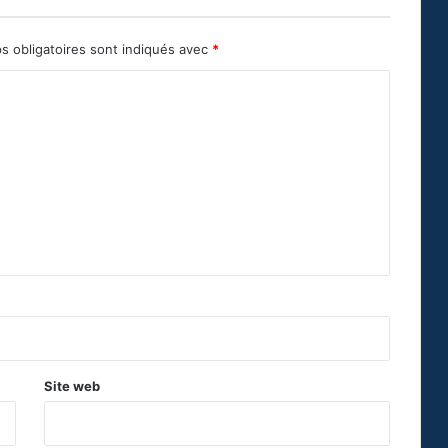
s obligatoires sont indiqués avec
*
Site web