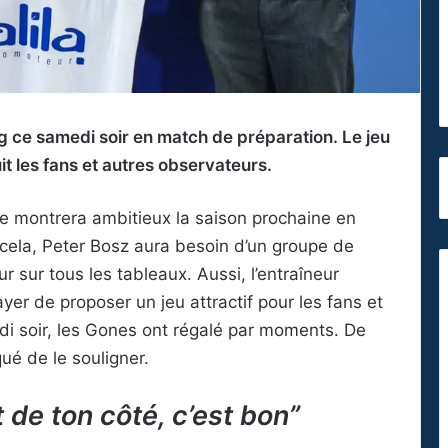
 ce samedi soir en match de préparation. Le jeu
 les fans et autres observateurs.
e montrera ambitieux la saison prochaine en
cela, Peter Bosz aura besoin d’un groupe de
ur sur tous les tableaux. Aussi, l’entraîneur
yer de proposer un jeu attractif pour les fans et
i soir, les Gones ont régalé par moments. De
ué de le souligner.
t de ton côté, c’est bon”