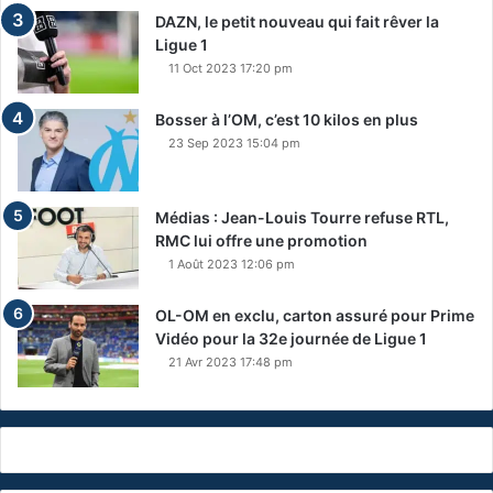
DAZN, le petit nouveau qui fait rêver la
Ligue 1
11 Oct 2023 17:20 pm
Bosser à l’OM, c’est 10 kilos en plus
23 Sep 2023 15:04 pm
Médias : Jean-Louis Tourre refuse RTL,
RMC lui offre une promotion
1 Août 2023 12:06 pm
OL-OM en exclu, carton assuré pour Prime
Vidéo pour la 32e journée de Ligue 1
21 Avr 2023 17:48 pm