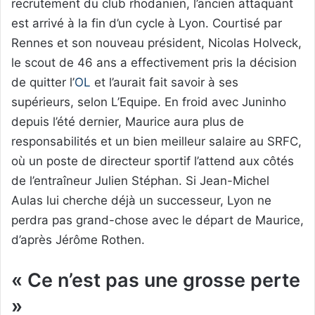
recrutement du club rhodanien, l’ancien attaquant
est arrivé à la fin d’un cycle à Lyon. Courtisé par
Rennes et son nouveau président, Nicolas Holveck,
le scout de 46 ans a effectivement pris la décision
de quitter l’
OL
et l’aurait fait savoir à ses
supérieurs, selon L’Equipe. En froid avec Juninho
depuis l’été dernier, Maurice aura plus de
responsabilités et un bien meilleur salaire au SRFC,
où un poste de directeur sportif l’attend aux côtés
de l’entraîneur Julien Stéphan. Si Jean-Michel
Aulas lui cherche déjà un successeur, Lyon ne
perdra pas grand-chose avec le départ de Maurice,
d’après Jérôme Rothen.
« Ce n’est pas une grosse perte
»