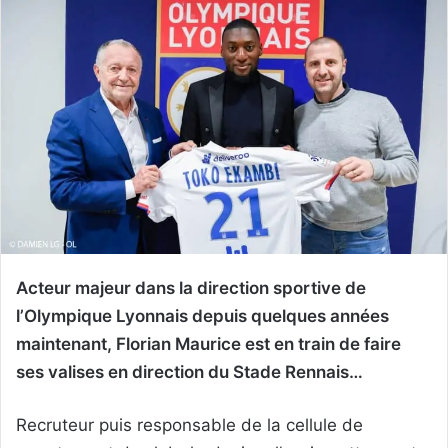
Acteur majeur dans la direction sportive de
l’Olympique Lyonnais depuis quelques années
maintenant, Florian Maurice est en train de faire
ses valises en direction du Stade Rennais…
Recruteur puis responsable de la cellule de