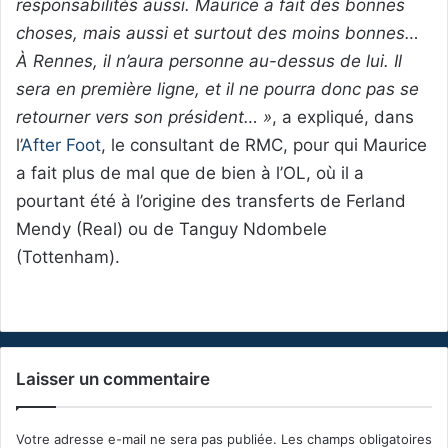
responsabilités aussi. Maurice a fait des bonnes
choses, mais aussi et surtout des moins bonnes…
À Rennes, il n’aura personne au-dessus de lui. Il
sera en première ligne, et il ne pourra donc pas se
retourner vers son président… »
, a expliqué, dans
l’
After Foot
, le consultant de RMC, pour qui Maurice
a fait plus de mal que de bien à l’OL, où il a
pourtant été à l’origine des transferts de Ferland
Mendy (Real) ou de Tanguy Ndombele
(Tottenham).
Laisser un commentaire
Votre adresse e-mail ne sera pas publiée.
Les champs obligatoires