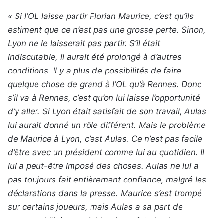
« Si l’OL laisse partir Florian Maurice, c’est qu’ils
estiment que ce n’est pas une grosse perte. Sinon,
Lyon ne le laisserait pas partir. S’il était
indiscutable, il aurait été prolongé à d’autres
conditions. Il y a plus de possibilités de faire
quelque chose de grand à l’OL qu’à Rennes. Donc
s’il va à Rennes, c’est qu’on lui laisse l’opportunité
d’y aller. Si Lyon était satisfait de son travail, Aulas
lui aurait donné un rôle différent. Mais le problème
de Maurice à Lyon, c’est Aulas. Ce n’est pas facile
d’être avec un président comme lui au quotidien. Il
lui a peut-être imposé des choses. Aulas ne lui a
pas toujours fait entièrement confiance, malgré les
déclarations dans la presse. Maurice s’est trompé
sur certains joueurs, mais Aulas a sa part de