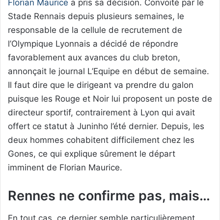
Florian Maurice
a pris sa décision. Convoité par le
Stade Rennais depuis plusieurs semaines, le
responsable de la cellule de recrutement de
l’Olympique Lyonnais a décidé de répondre
favorablement aux avances du club breton,
annonçait le journal L’Equipe en début de semaine.
Il faut dire que le dirigeant va prendre du galon
puisque les Rouge et Noir lui proposent un poste de
directeur sportif, contrairement à Lyon qui avait
offert ce statut à Juninho l’été dernier. Depuis, les
deux hommes cohabitent difficilement chez les
Gones, ce qui explique sûrement le départ
imminent de Florian Maurice.
Rennes ne confirme pas, mais…
En tout cas, ce dernier semble particulièrement