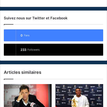
Suivez nous sur Twitter et Facebook
0
Fans
233
Followers
Articles similaires