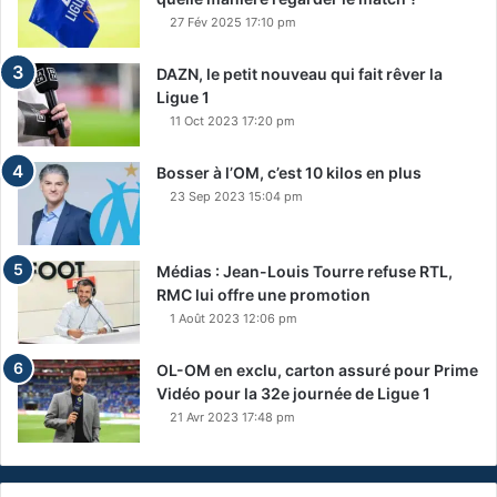
27 Fév 2025 17:10 pm
DAZN, le petit nouveau qui fait rêver la
Ligue 1
11 Oct 2023 17:20 pm
Bosser à l’OM, c’est 10 kilos en plus
23 Sep 2023 15:04 pm
Médias : Jean-Louis Tourre refuse RTL,
RMC lui offre une promotion
1 Août 2023 12:06 pm
OL-OM en exclu, carton assuré pour Prime
Vidéo pour la 32e journée de Ligue 1
21 Avr 2023 17:48 pm