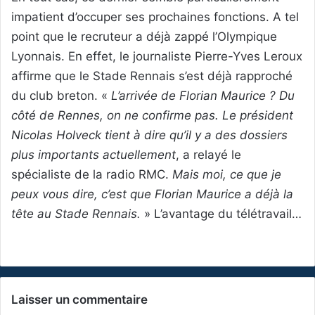
impatient d’occuper ses prochaines fonctions. A tel
point que le recruteur a déjà zappé l’Olympique
Lyonnais. En effet, le journaliste Pierre-Yves Leroux
affirme que le Stade Rennais s’est déjà rapproché
du club breton. «
L’arrivée de Florian Maurice ? Du
côté de Rennes, on ne confirme pas. Le président
Nicolas Holveck tient à dire qu’il y a des dossiers
plus importants actuellement
, a relayé le
spécialiste de la radio RMC.
Mais moi, ce que je
peux vous dire, c’est que Florian Maurice a déjà la
tête au Stade Rennais.
» L’avantage du télétravail…
Laisser un commentaire