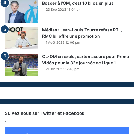
Bosser à l’OM, c’est 10 kilos en plus
23 Sep 2023 15:04 pm
Médias : Jean-Louis Tourre refuse RTL,
RMC lui offre une promotion
1 Août 2023 12:06 pm
OL-OM en exclu, carton assuré pour Prime
Vidéo pour la 32e journée de Ligue 1
21 Avr 2023 17:48 pm
Suivez nous sur Twitter et Facebook