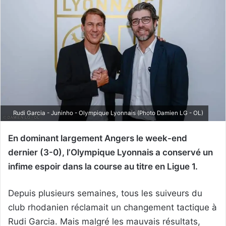
Rudi Garcia - Juninho - Olympique Lyonnais (Photo Damien LG - OL)
En dominant largement Angers le week-end
dernier (3-0), l’Olympique Lyonnais a conservé un
infime espoir dans la course au titre en Ligue 1.
Depuis plusieurs semaines, tous les suiveurs du
club rhodanien réclamait un changement tactique à
Rudi Garcia. Mais malgré les mauvais résultats,