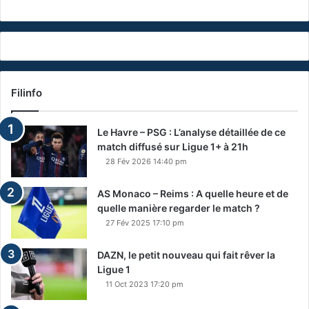
Filinfo
Le Havre – PSG : L’analyse détaillée de ce
match diffusé sur Ligue 1+ à 21h
28 Fév 2026 14:40 pm
AS Monaco – Reims : A quelle heure et de
quelle manière regarder le match ?
27 Fév 2025 17:10 pm
DAZN, le petit nouveau qui fait rêver la
Ligue 1
11 Oct 2023 17:20 pm