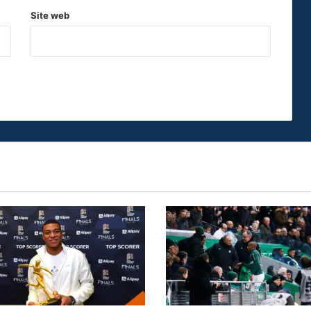
Site web