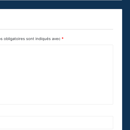
s obligatoires sont indiqués avec
*